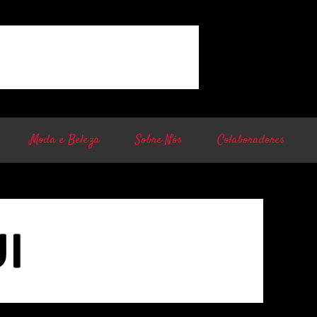
Moda e Beleza
Sobre Nós
Colaboradores