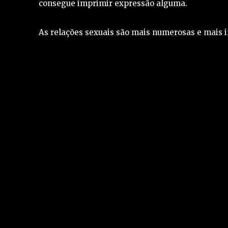
consegue imprimir expressão alguma.
As relações sexuais são mais numerosas e mais in