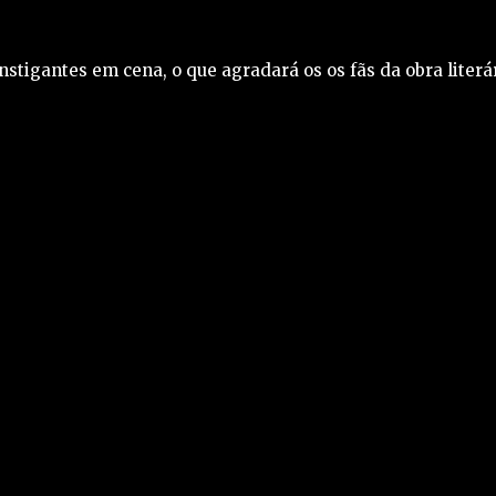
stigantes em cena, o que agradará os os fãs da obra literár