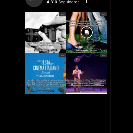
4.310
Seguidores