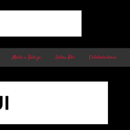
Moda e Beleza
Sobre Nós
Colaboradores