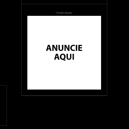
- Publicidade -