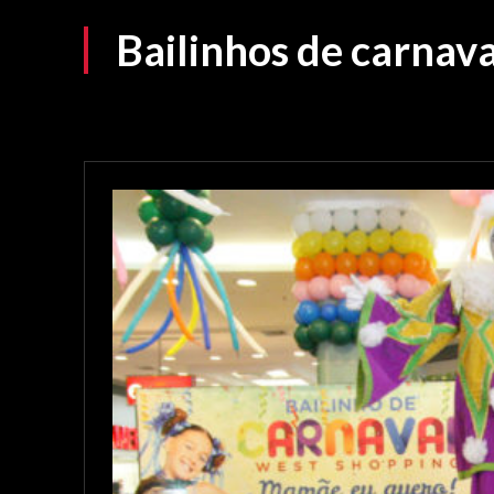
Bailinhos de carnav