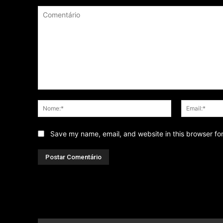
Comentário
Nome:*
Save my name, email, and website in this browser fo