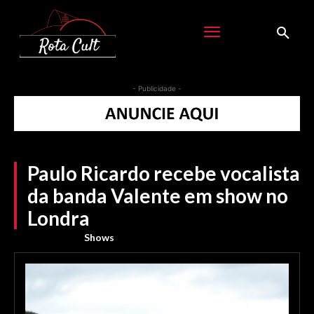
- Publicidade -
Paulo Ricardo recebe vocalista
da banda Valente em show no
Londra
Shows