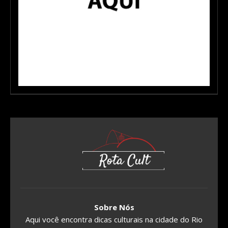
Sobre Nós
Aqui você encontra dicas culturais na cidade do Rio