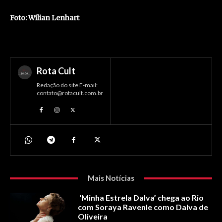
Foto: Wilian Lenhart
Rota Cult
Redação do site E-mail:
contato@rotacult.com.br
Mais Notícias
‘Minha Estrela Dalva’ chega ao Rio
com Soraya Ravenle como Dalva de
Oliveira