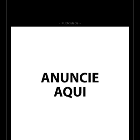
- Publicidade -