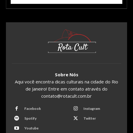
Sobre Nós
Aqui você encontra dicas culturais na cidade do Rio
de Janeiro! Entre em contato através do
contato@rotacult.com.br
Facebook
Instagram
Spotify
Twitter
Youtube