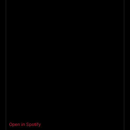
Open in Spotify