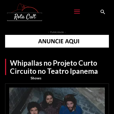
- Publicidade -
Whipallas no Projeto Curto
Circuito no Teatro Ipanema
Shows