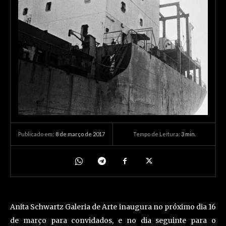
8 de março de 2017
Tempo de Leitura:
3
min.
Publicado em:
Anita Schwartz Galeria de Arte inaugura no próximo dia 16
de março para convidados, e no dia seguinte para o