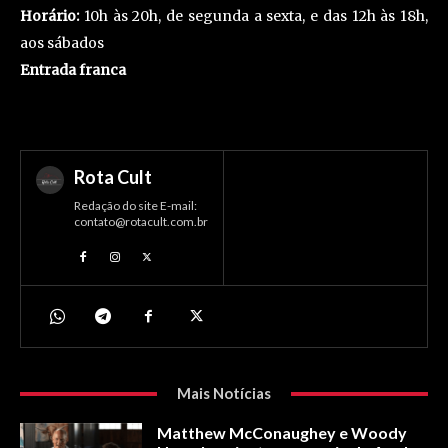
Horário:
10h às 20h, de segunda a sexta, e das 12h às 18h,
aos sábados
Entrada franca
Rota Cult
Redação do site E-mail:
contato@rotacult.com.br
Mais Notícias
Matthew McConaughey e Woody