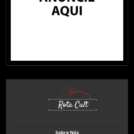
Sobre Nós