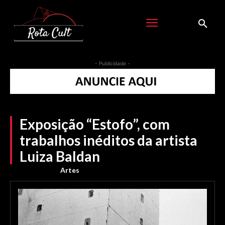
- Publicidade -
Exposição “Estofo”, com
trabalhos inéditos da artista
Luiza Baldan
Artes