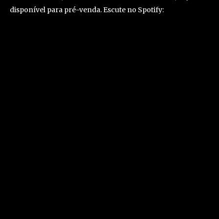
disponível para pré-venda. Escute no Spotify: