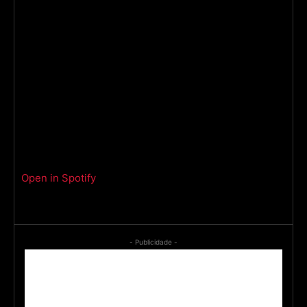
Open in Spotify
- Publicidade -