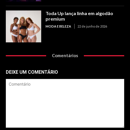
Toda Up lança linha em algodão
premium
MODA E BELEZA
22 de junho de 2026
Comentários
DEIXE UM COMENTÁRIO