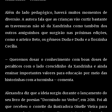
Além do lado pedagógico, haverá muitos momentos de
diversão. A autora fala que as crianças vão curtir bastante
as travessuras não só da Xandrinha como também dos
outros amiguinhos que surgirão nas próximas edições,
como o arteiro Beto, os gêmeos Duda e Dudu e a florzinha
Cecília.
– Queremos dosar o conhecimento com boas doses de
peraltices com o lado crescidinho da Xandrinha e ainda
ensinar importantes valores para educação por meio das
historinhas com a turminha – comenta.
Alexandra diz que a ideia surgiu durante o lançamento do
seu livro de poesias “Dormindo no Verbo”, em 2016. Foi ali
que recebeu o convite da ilustradora Giselle Vieira para