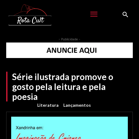
- Publicidade -
Série ilustrada promove o
gosto pela leitura e pela
poesia
Literatura
Lançamentos