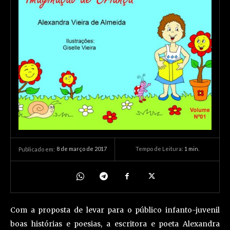
8 de março de 2017
Tempo de Leitura:
1
min.
Publicado em:
Com a proposta de levar para o público infanto-juvenil
boas histórias e poesias, a escritora e poeta Alexandra