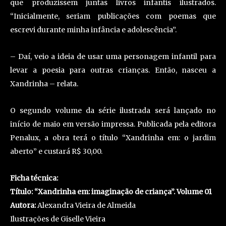
que produzissem juntas livros infantis ilustrados.
“Inicialmente, seriam publicações com poemas que
escrevi durante minha infância e adolescência”.
– Daí, veio a ideia de usar uma personagem infantil para
levar a poesia para outras crianças. Então, nasceu a
Xandrinha – relata.
O segundo volume da série ilustrada será lançado no
início de maio em versão impressa. Publicada pela editora
Penalux, a obra terá o título “Xandrinha em: o jardim
aberto” e custará R$ 30,00.
Ficha técnica:
Título: “Xandrinha em: imaginação de criança”. Volume 01
Autora:
Alexandra Vieira de Almeida
Ilustrações de Giselle Vieira