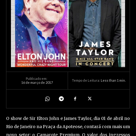
Publicado em:
Tempo de Leitura:
Less than 1
min.
16 de março de 2017
O show de Sir Elton John e James Taylor, dia 01 de abril no
Rio de Janeiro na Praça da Apoteose, contará com mais um
novo setor: o Camarote Premium. O valor dos ingressos