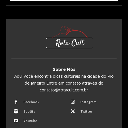
Sobre Nós
Aqui você encontra dicas culturais na cidade do Rio
de Janeiro! Entre em contato através do
contato@rotacult.com.br
Facebook
Instagram
Spotify
Twitter
Youtube