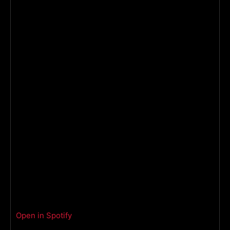
Open in Spotify