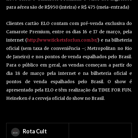
para aérea são de R$950 (inteira) e R$ 475 (meia-entrada)
Clientes cartão ELO contam com pré-venda exclusiva do
Camarote Premium, entre os dias 16 e 17 de março, pela
internet (
http://www.ticketsforfun.com.br/
) e na bilheteria
oficial (sem taxa de conveniência –; Metropolitan no Rio
de Janeiro) e nos pontos de venda espalhados pelo Brasil.
Para o público em geral, as vendas começam a partir do
dia 18 de março pela internet e na bilheteria oficial e
pontos de venda espalhados pelo Brasil. O show é
apresentado pela ELO e têm realização da TIME FOR FUN.
Heineken é a cerveja oficial do show no Brasil.
Rota Cult