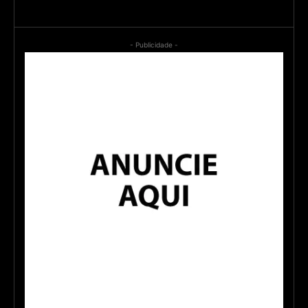
- Publicidade -