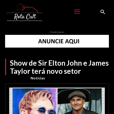
- Publicidade -
Show de Sir Elton John e James
Taylor terá novo setor
Notícias