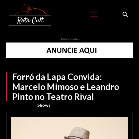
- Publicidade -
Forró da Lapa Convida:
Marcelo Mimoso e Leandro
Pinto no Teatro Rival
Shows