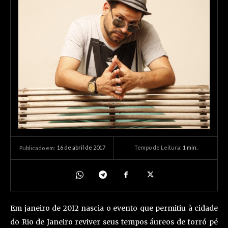
16 de abril de 2017
Tempo de Leitura:
1
min.
Publicado em:
Em janeiro de 2012 nascia o evento que permitiu à cidade
do Rio de Janeiro reviver seus tempos áureos de forró pé