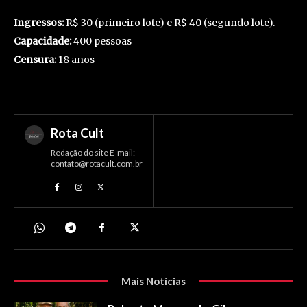
Ingressos:
R$ 30 (primeiro lote) e R$ 40 (segundo lote).
Capacidade:
400 pessoas
Censura:
18 anos
Rota Cult
Redação do site E-mail:
contato@rotacult.com.br
Mais Notícias