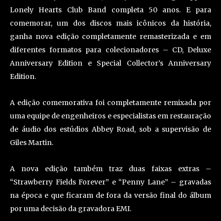
Lonely Hearts Club Band completa 50 anos. E para
comemorar, um dos discos mais icônicos da história,
ganha nova edição completamente remasterizada e em
diferentes formatos para colecionadores – CD, Deluxe
Anniversary Edition e Special Collector’s Anniversary
Edition.
A edição comemorativa foi completamente remixada por
uma equipe de engenheiros e especialistas em restauração
de áudio dos estúdios Abbey Road, sob a supervisão de
Giles Martin.
A nova edição também traz duas faixas extras –
“Strawberry Fields Forever” e “Penny Lane” – gravadas
na época e que ficaram de fora da versão final do álbum
por uma decisão da gravadora EMI.