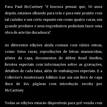
Para Paul McCartney “é loucura pensar que, 50 anos
depois, estamos olhando para trás e para este projeto com
tal carinho e um certo espanto em como quatro caras, um
grande produtor e seus engenheiros poderiam fazer uma
obra de arte tão duradoura”.
As diferentes edições ainda contam com vários extras,
como: fotos raras, reproduções de letras manuscritas,
pôster da capa, documentos do Abbey Road Studios,
livretos especiais com informações sobre as gravações,
detalhes de cada faixa, além de embalagens especiais. E a
Collector’s Anniversary Edition traz um um livro de capa
dura de 144 páginas com introdução escrita por
McCartney.
Todas as edições estarão disponíveis para pré-venda com