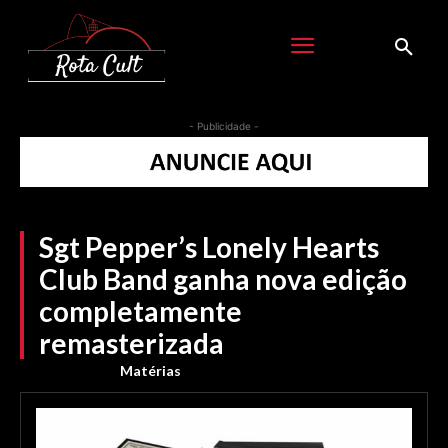
- Publicidade -
Sgt Pepper’s Lonely Hearts
Club Band ganha nova edição
completamente
remasterizada
Matérias