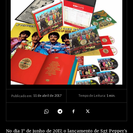
11 de abril de 2017
Tempo de Leitura:
1
min.
Publicado em:
No dia 1° de junho de 2017, o lançamento de Sgt Pepper’s