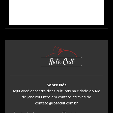
Sobre Nós
Aqui você encontra dicas culturais na cidade do Rio
de Janeiro! Entre em contato através do
contato@rotacult.com.br