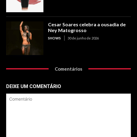
Cesar Soares celebra a ousadia de
Ney Matogrosso
SHOWS
30 de junho de 2026
Comentários
DEIXE UM COMENTÁRIO