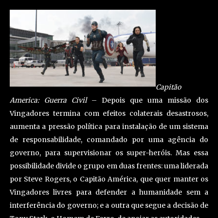
Capitão
America: Guerra Civil
– Depois que uma missão dos
Vingadores termina com efeitos colaterais desastrosos,
aumenta a pressão política para instalação de um sistema
de responsabilidade, comandado por uma agência do
governo, para supervisionar os super-heróis. Mas essa
possibilidade divide o grupo em duas frentes: uma liderada
por Steve Rogers, o Capitão América, que quer manter os
Vingadores livres para defender a humanidade sem a
interferência do governo; e a outra que segue a decisão de