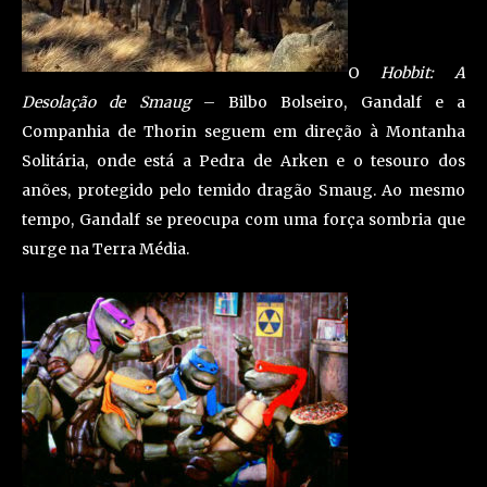
O
Hobbit: A
Desolação de Smaug
– Bilbo Bolseiro, Gandalf e a
Companhia de Thorin seguem em direção à Montanha
Solitária, onde está a Pedra de Arken e o tesouro dos
anões, protegido pelo temido dragão Smaug. Ao mesmo
tempo, Gandalf se preocupa com uma força sombria que
surge na Terra Média.