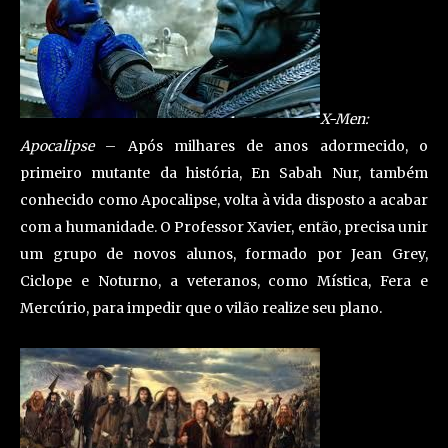
X-Men:
Apocalipse
– Após milhares de anos adormecido, o
primeiro mutante da história, En Sabah Nur, também
conhecido como Apocalipse, volta à vida disposto a acabar
com a humanidade. O Professor Xavier, então, precisa unir
um grupo de novos alunos, formado por Jean Grey,
Ciclope e Noturno, a veteranos, como Mística, Fera e
Mercúrio, para impedir que o vilão realize seu plano.