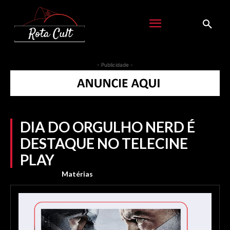
- Publicidade -
DIA DO ORGULHO NERD É
DESTAQUE NO TELECINE
PLAY
Matérias