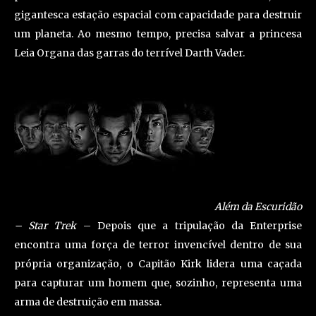
gigantesca estação espacial com capacidade para destruir
um planeta. Ao mesmo tempo, precisa salvar a princesa
Leia Organa das garras do terrível Darth Vader.
Além da Escuridão
– Star Trek
– Depois que a tripulação da Enterprise
encontra uma força de terror invencível dentro de sua
própria organização, o Capitão Kirk lidera uma caçada
para capturar um homem que, sozinho, representa uma
arma de destruição em massa.