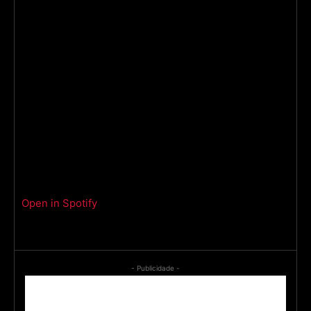
Open in Spotify
- Publicidade -