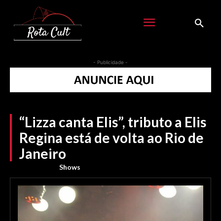
- Publicidade -
“Lizza canta Elis”, tributo a Elis
Regina está de volta ao Rio de
Janeiro
Shows