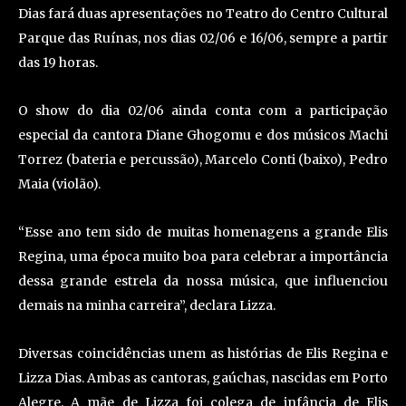
Dias fará duas apresentações no Teatro do Centro Cultural
Parque das Ruínas, nos dias 02/06 e 16/06, sempre a partir
das 19 horas.
O show do dia 02/06 ainda conta com a participação
especial da cantora Diane Ghogomu e dos músicos Machi
Torrez (bateria e percussão), Marcelo Conti (baixo), Pedro
Maia (violão).
“Esse ano tem sido de muitas homenagens a grande Elis
Regina, uma época muito boa para celebrar a importância
dessa grande estrela da nossa música, que influenciou
demais na minha carreira”, declara Lizza.
Diversas coincidências unem as histórias de Elis Regina e
Lizza Dias. Ambas as cantoras, gaúchas, nascidas em Porto
Alegre. A mãe de Lizza foi colega de infância de Elis