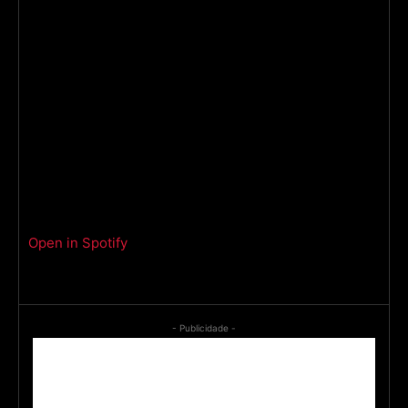
Open in Spotify
- Publicidade -