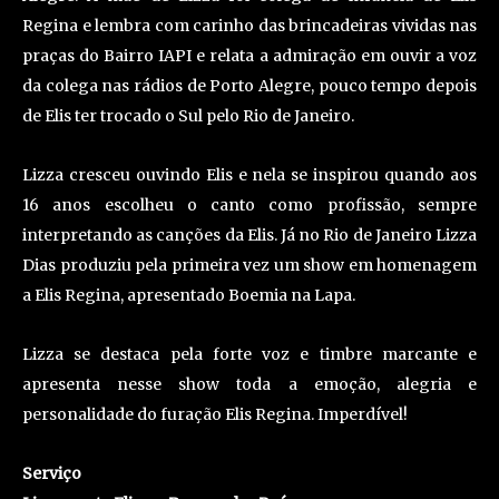
Regina e lembra com carinho das brincadeiras vividas nas
praças do Bairro IAPI e relata a admiração em ouvir a voz
da colega nas rádios de Porto Alegre, pouco tempo depois
de Elis ter trocado o Sul pelo Rio de Janeiro.
Lizza cresceu ouvindo Elis e nela se inspirou quando aos
16 anos escolheu o canto como profissão, sempre
interpretando as canções da Elis. Já no Rio de Janeiro Lizza
Dias produziu pela primeira vez um show em homenagem
a Elis Regina, apresentado Boemia na Lapa.
Lizza se destaca pela forte voz e timbre marcante e
apresenta nesse show toda a emoção, alegria e
personalidade do furação Elis Regina. Imperdível!
Serviço