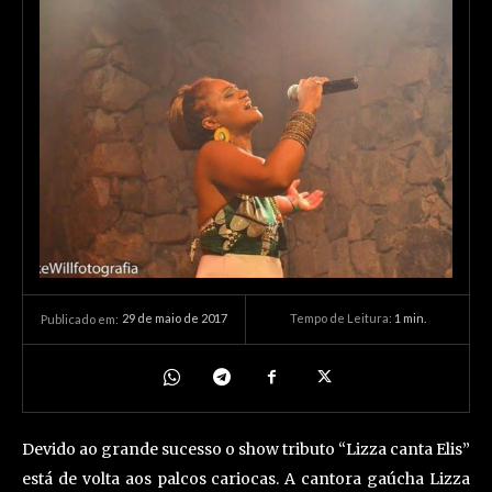
29 de maio de 2017
Tempo de Leitura:
1
min.
Publicado em:
Devido ao grande sucesso o show tributo “Lizza canta Elis”
está de volta aos palcos cariocas. A cantora gaúcha Lizza