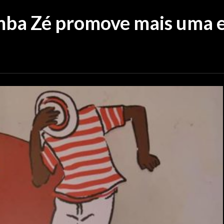
mba Zé promove mais uma 