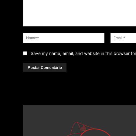
Comentário
Nome:*
Save my name, email, and website in this browser fo