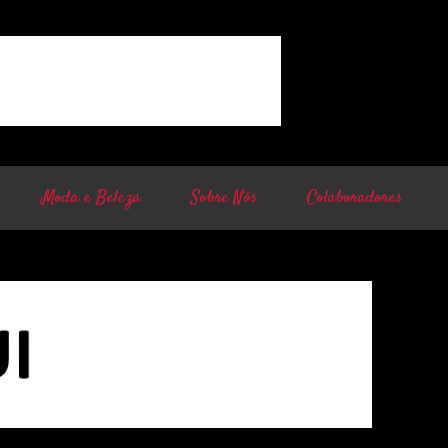
Moda e Beleza
Sobre Nós
Colaboradores