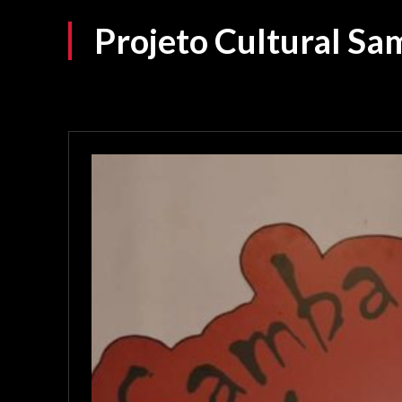
Projeto Cultural Sa