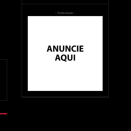
- Publicidade -