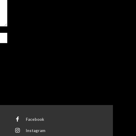
Site:
Facebook
Instagram