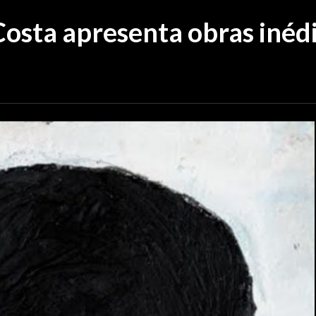
Costa apresenta obras inéd