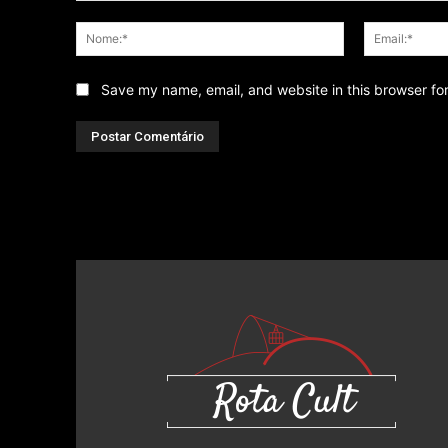
Comentário
Nome:*
Save my name, email, and website in this browser fo