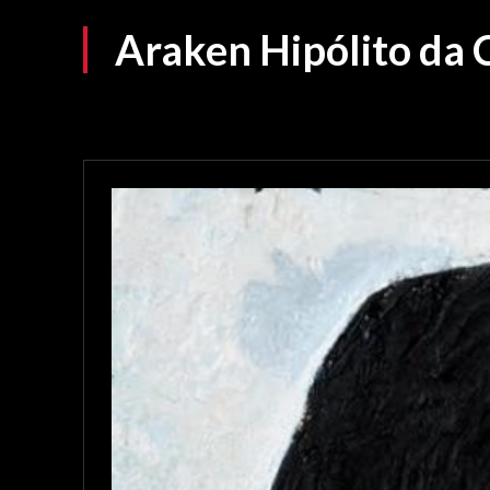
Araken Hipólito da 