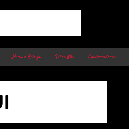
Moda e Beleza
Sobre Nós
Colaboradores