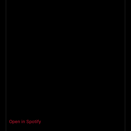
Open in Spotify