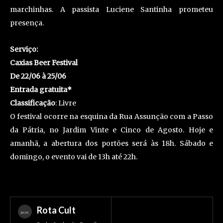
marchinhas. A passista Luciene Santinha prometeu
presença.
Serviço:
Caxias Beer Festival
De 22/06 à 25/06
Entrada gratuita*
Classificação
: Livre
O festival ocorre na esquina da Rua Assunção com a Passo
da Pátria, no Jardim Vinte e Cinco de Agosto. Hoje e
amanhã, a abertura dos portões será às 18h. Sábado e
domingo, o evento vai de 13h até 22h.
Rota Cult