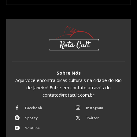
Sobre Nós
Aqui você encontra dicas culturais na cidade do Rio
de Janeiro! Entre em contato através do
contato@rotacult.com.br
Facebook
Instagram
Spotify
Twitter
Youtube