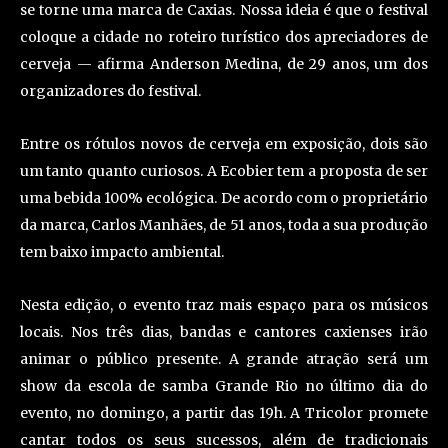
se torne uma marca de Caxias. Nossa ideia é que o festival
coloque a cidade no roteiro turístico dos apreciadores de
cerveja — afirma Anderson Medina, de 29 anos, um dos
organizadores do festival.
Entre os rótulos novos de cerveja em exposição, dois são
um tanto quanto curiosos. A Ecobier tem a proposta de ser
uma bebida 100% ecológica. De acordo com o proprietário
da marca, Carlos Manhães, de 51 anos, toda a sua produção
tem baixo impacto ambiental.
Nesta edição, o evento traz mais espaço para os músicos
locais. Nos três dias, bandas e cantores caxienses irão
animar o público presente. A grande atração será um
show da escola de samba Grande Rio no último dia do
evento, no domingo, a partir das 19h. A Tricolor promete
cantar todos os seus sucessos, além de tradicionais