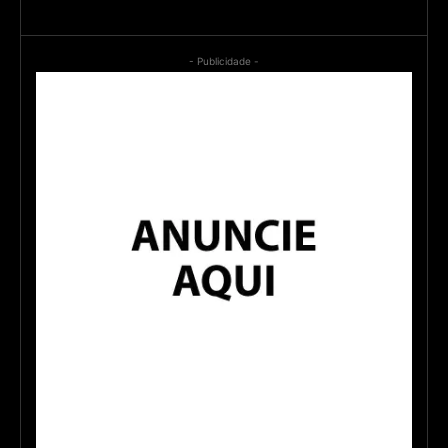
- Publicidade -