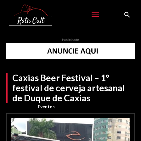
- Publicidade -
Caxias Beer Festival – 1°
festival de cerveja artesanal
de Duque de Caxias
Eventos