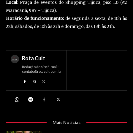
Local:
Praça de eventos do Shopping Tijuca, piso L0 (Av.
Maracanã, 987 – Tijuca).
Horário de funcionamento:
de segunda a sexta, de 10h às
22h, sábados, de 10h às 23h e domingo, das 13h às 21h.
Rota Cult
Redação do site E-mail:
contato@rotacult.com.br
Mais Notícias