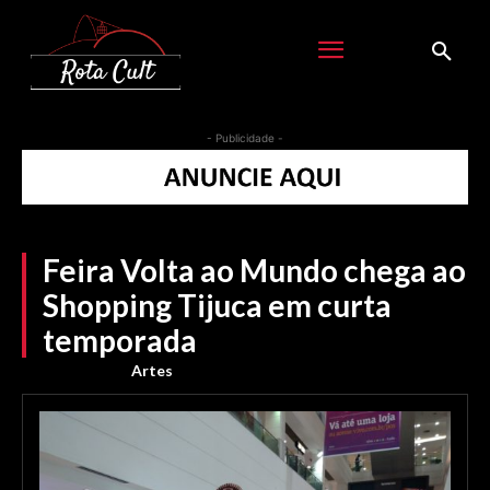
- Publicidade -
Feira Volta ao Mundo chega ao
Shopping Tijuca em curta
temporada
Artes