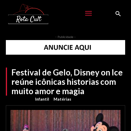
- Publicidade -
Festival de Gelo, Disney on Ice
reúne icônicas historias com
muito amor e magia
Infantil
Matérias