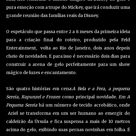
pura emoção com a trupe do Mickey, que irá conduzir uma
grande reunião das famílias reais da Disney.
O espetáculo que passa entre 2 a 8 meses da primeira ideia
para a criação final do roteiro, produzido pela Feld
Enterainment, volta ao Rio de Janeiro, dois anos depois
cheio de novidades. E para isso é necessário dois dias para
construir a arena de gelo perfeitamente para um show
mágico de luzes e encantamento.
São quatro histórias em cena:
A Bela e a Fera, a pequena
Sereia, Rapunzel e Frozen
como principal novidade.
Em A
Pequena Sereia
há um número de tecido acrobático, onde
Ariel se transforma em um ser humano ao emergir do
caldeirão da Úrsula e fica suspensa a mais de 10 metros
acima do gelo, exibindo suas pernas novinhas em folha. É