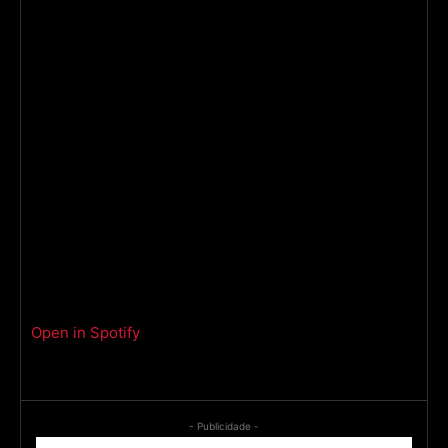
Open in Spotify
- Publicidade -