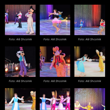
Foto: Alê Shcolnik
Foto: Alê Shcolnik
Foto: Alê Shcolnik
Foto: Alê Shcolnik
Foto: Alê Shcolnik
Foto: Alê Shcolnik