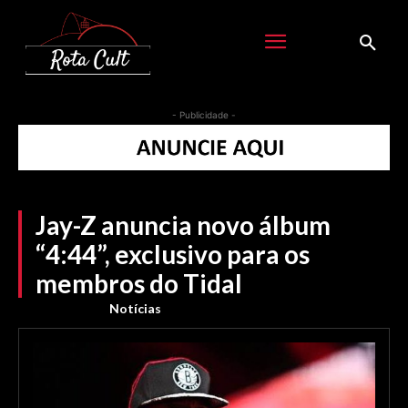
- Publicidade -
Jay-Z anuncia novo álbum
“4:44”, exclusivo para os
membros do Tidal
Notícias