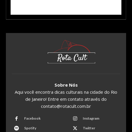
Sobre Nós
Aqui você encontra dicas culturais na cidade do Rio
de Janeiro! Entre em contato através do
contato@rotacult.com.br
Facebook
Instagram
Spotify
Twitter