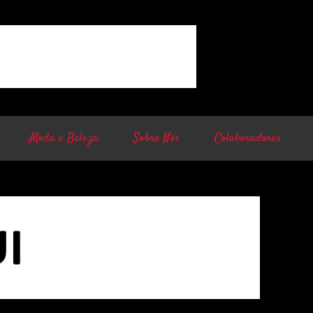
Moda e Beleza
Sobre Nós
Colaboradores