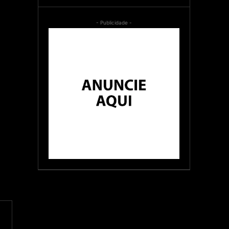
- Publicidade -