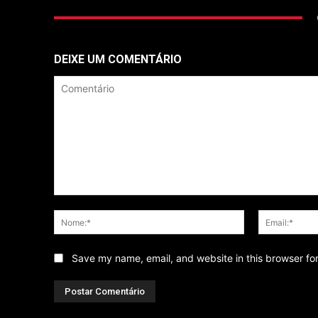
DEIXE UM COMENTÁRIO
Comentário
Nome:*
Save my name, email, and website in this browser fo