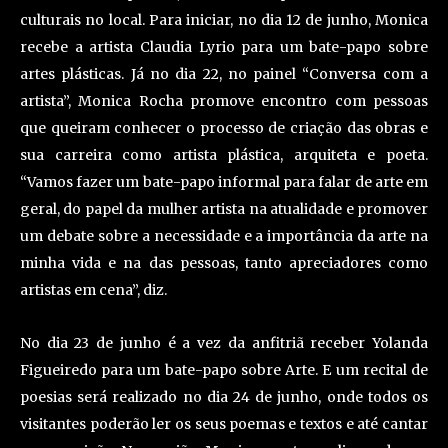
culturais no local. Para iniciar, no dia 12 de junho, Monica
recebe a artista Claudia Lyrio para um bate-papo sobre
artes plásticas. Já no dia 22, no painel “Conversa com a
artista”, Monica Rocha promove encontro com pessoas
que queiram conhecer o processo de criação das obras e
sua carreira como artista plástica, arquiteta e poeta.
“Vamos fazer um bate-papo informal para falar de arte em
geral, do papel da mulher artista na atualidade e promover
um debate sobre a necessidade e a importância da arte na
minha vida e na das pessoas, tanto apreciadores como
artistas em cena”, diz.
No dia 23 de junho é a vez da anfitriã receber Yolanda
Figueiredo para um bate-papo sobre Arte. E um recital de
poesias será realizado no dia 24 de junho, onde todos os
visitantes poderão ler os seus poemas e textos e até cantar