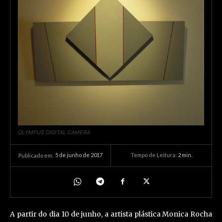
OLYMPUS DIGITAL CAMERA
5 de junho de 2017
Tempo de Leitura:
2
min.
Publicado em:
A partir do dia 10 de junho, a artista plástica Monica Rocha