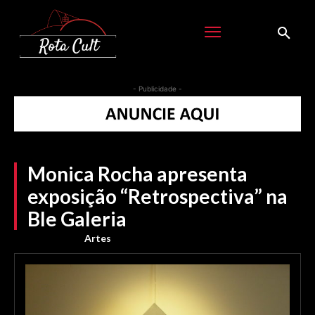
- Publicidade -
Monica Rocha apresenta
exposição “Retrospectiva” na
Ble Galeria
Artes