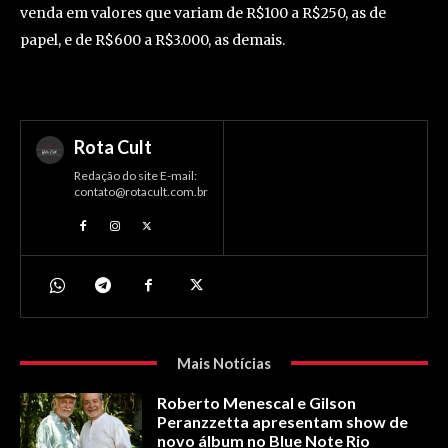
venda em valores que variam de R$100 a R$250, as de
papel, e de R$600 a R$3.000, as demais.
Rota Cult
Redação do site E-mail:
contato@rotacult.com.br
Mais Notícias
Roberto Menescal e Gilson
Peranzzetta apresentam show de
novo álbum no Blue Note Rio