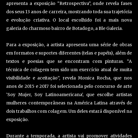
apresenta a exposição “Retrospectiva”, onde revela fases
dos seus 13 anos de carreira, mostrando toda sua trajetória
e evolução criativa. O local escolhido foi a mais nova
galeria do charmoso bairro de Botadogo, a Ble Galeria.
Para a exposição, a artista apresenta uma série de obras
em formatos e suportes diferentes (telas e papéis), além de
textos e poesias que se encontram com pinturas. “A
técnica de colagem tem sido um exercício atual de muita
visibilidade e aceitação”, revela Monica Rocha, que nos
anos de 2015 e 2017 foi selecionada pelo concurso de arte
‘Soy Mujer, Soy Latinoamericana’, que escolhe artistas
mulheres contemporâneas na América Latina através de
dois trabalhos com colagem. Um deles estará disponível na
exposição.
Durante a temporada, a artista vai promover atividades