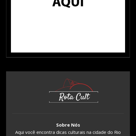
Sobre Nós
Aqui você encontra dicas culturais na cidade do Rio