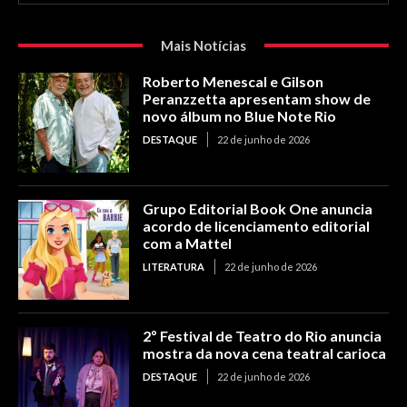
Mais Notícias
Roberto Menescal e Gilson
Peranzzetta apresentam show de
novo álbum no Blue Note Rio
DESTAQUE
22 de junho de 2026
Grupo Editorial Book One anuncia
acordo de licenciamento editorial
com a Mattel
LITERATURA
22 de junho de 2026
2º Festival de Teatro do Rio anuncia
mostra da nova cena teatral carioca
DESTAQUE
22 de junho de 2026