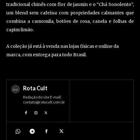
tradicional chinês com flor de jasmin e o “Chá Sonolento”,
um blend sem cafeína com propriedades calmantes que
combina a camomila, botões de rosa, canela e folhas de
capim limão.
A coleção já está à venda nas lojas físicas e online da
marca, com entrega para todo Brasil.
Rota Cult
Redação do site E-mail:
contato@rotacult.com.br