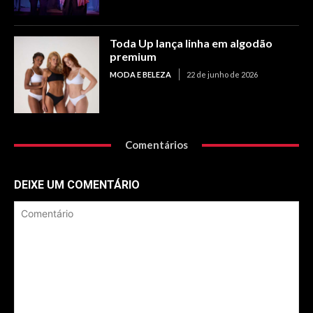
Toda Up lança linha em algodão
premium
MODA E BELEZA
22 de junho de 2026
Comentários
DEIXE UM COMENTÁRIO