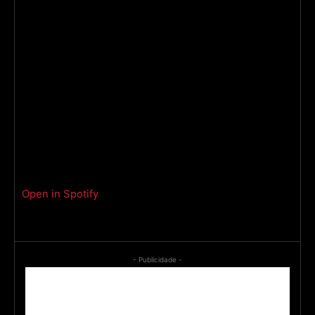
Open in Spotify
- Publicidade -