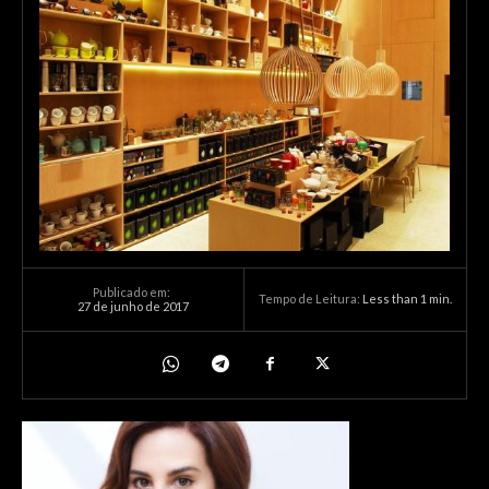
Publicado em:
Tempo de Leitura:
Less than 1
min.
27 de junho de 2017