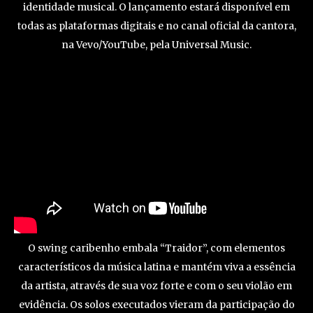
identidade musical. O lançamento estará disponível em
todas as plataformas digitais e no canal oficial da cantora,
na Vevo/YouTube, pela Universal Music.
O swing caribenho embala “Traidor”, com elementos
característicos da música latina e mantém viva a essência
da artista, através de sua voz forte e com o seu violão em
evidência. Os solos executados vieram da participação do