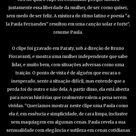
justamente essa liberdade da mulher, de ser como quiser,
sem medo de ser feliz. A mistura do ritmo latino e poesia “a
la Paula Fernandes” resultou em uma canção solar e forte”,
resume Paula.
O clipe foi gravado em Paraty, sob a direção de Bruno
Fioravanti, e mostra uma mulher independente que sabe
lidar, e muito bem, com situações adversas como uma
traição. O ponto de vista é de alguém que encara o
inesperado, sente a situação difícil, mas entende que a
perda foi do outro e não dela. A partir disso, ela está aberta
para novas histórias que realmente valem a pena serem
vividas. “Queríamos mostrar neste clipe uma Paula como
ela é, em essência e simplicidade, de cara limpa, inclusive
sem maquiagem em algumas cenas. Paula revela a sua
sensualidade com elegância e sutileza em cenas cotidianas