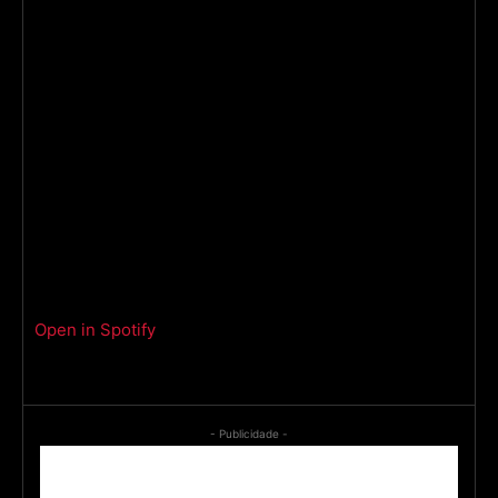
Open in Spotify
- Publicidade -