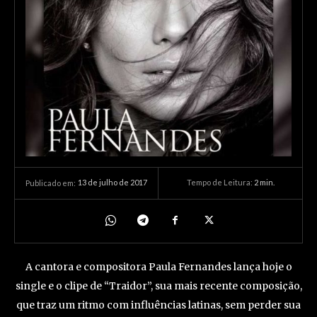
13 de julho de 2017
Tempo de Leitura:
2
min.
Publicado em:
A cantora e compositora Paula Fernandes lança hoje o
single e o clipe de “Traidor”, sua mais recente composição,
que traz um ritmo com influências latinas, sem perder sua