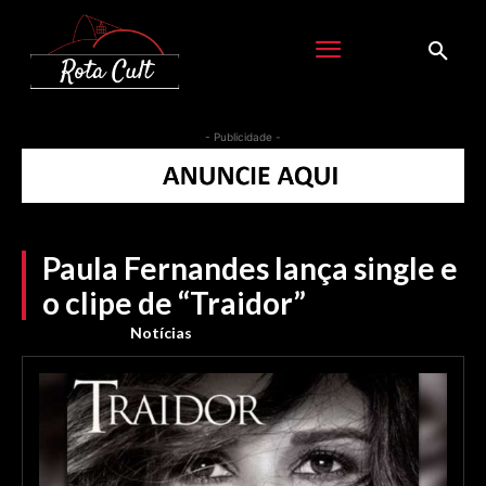
- Publicidade -
Paula Fernandes lança single e
o clipe de “Traidor”
Notícias