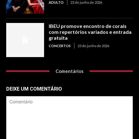
ADULTO
23 de junho de 2026
IBEU promove encontro de corais
com repertórios variados e entrada
gratuita
CONCERTOS
23 de junho de 2026
Comentários
DEIXE UM COMENTÁRIO