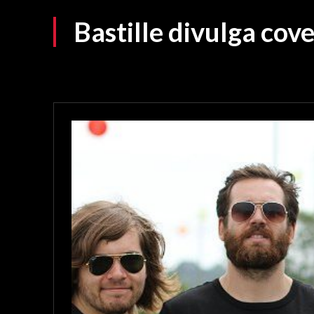
Bastille divulga cov