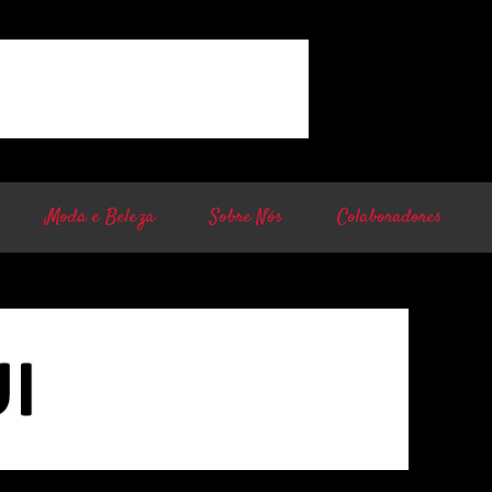
Moda e Beleza
Sobre Nós
Colaboradores