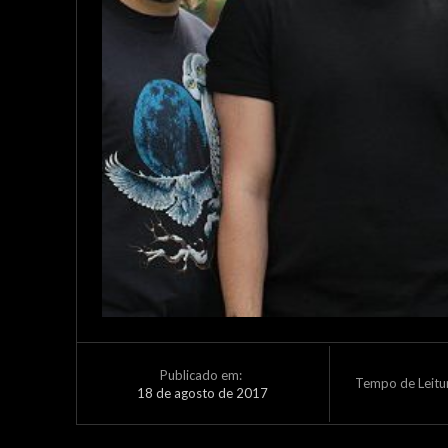
Publicado em:
Tempo de Leitu
18 de agosto de 2017