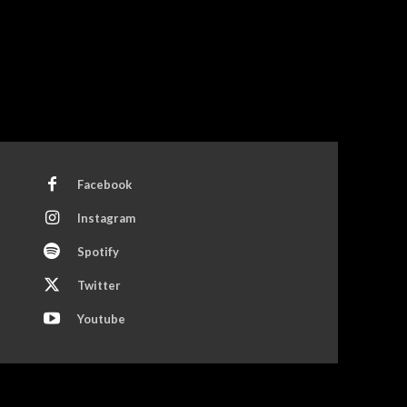
Facebook
Instagram
Spotify
Twitter
Youtube