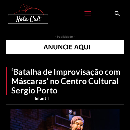
- Publicidade -
‘Batalha de Improvisação com
Máscaras’ no Centro Cultural
Sergio Porto
Infantil