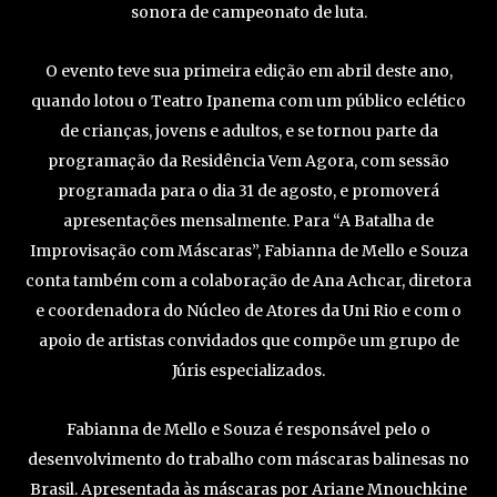
sonora de campeonato de luta.
O evento teve sua primeira edição em abril deste ano,
quando lotou o Teatro Ipanema com um público eclético
de crianças, jovens e adultos, e se tornou parte da
programação da Residência Vem Agora, com sessão
programada para o dia 31 de agosto, e promoverá
apresentações mensalmente. Para “A Batalha de
Improvisação com Máscaras”, Fabianna de Mello e Souza
conta também com a colaboração de Ana Achcar, diretora
e coordenadora do Núcleo de Atores da Uni Rio e com o
apoio de artistas convidados que compõe um grupo de
Júris especializados.
Fabianna de Mello e Souza é responsável pelo o
desenvolvimento do trabalho com máscaras balinesas no
Brasil. Apresentada às máscaras por Ariane Mnouchkine