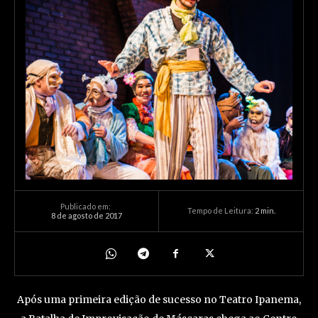
Publicado em:
Tempo de Leitura:
2
min.
8 de agosto de 2017
Após uma primeira edição de sucesso no Teatro Ipanema,