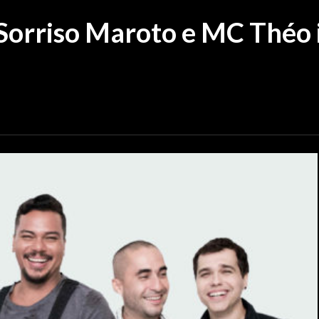
 Sorriso Maroto e MC Théo