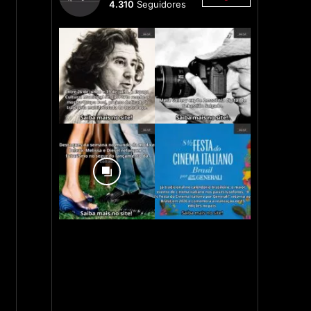
4.310
Seguidores