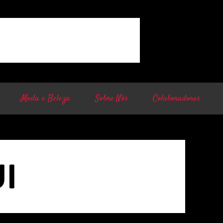
Moda e Beleza
Sobre Nós
Colaboradores