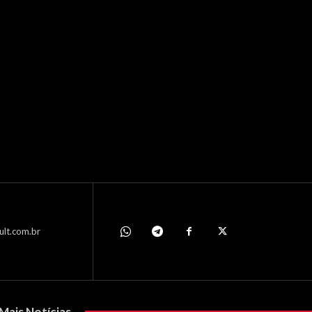
ult.com.br
Mais Notícias