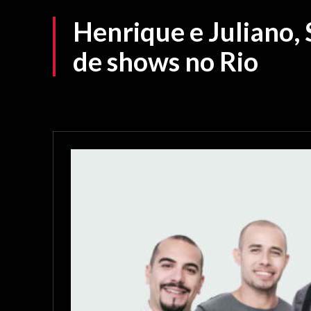
Henrique e Juliano,
de shows no Rio