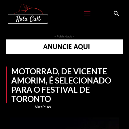
- Publicidade -
MOTORRAD, DE VICENTE
AMORIM, É SELECIONADO
PARA O FESTIVAL DE
TORONTO
Notícias