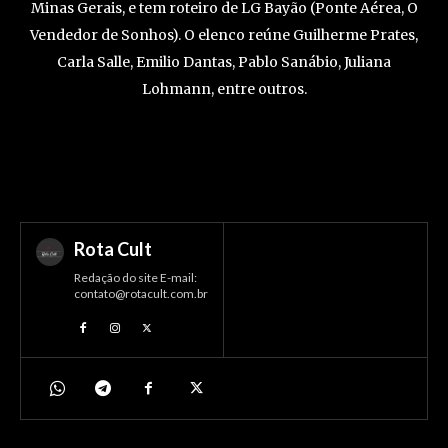
Minas Gerais, e tem roteiro de LG Bayão (Ponte Aérea, O
Vendedor de Sonhos). O elenco reúne Guilherme Prates,
Carla Salle, Emilio Dantas, Pablo Sanábio, Juliana
Lohmann, entre outros.
Rota Cult
Redação do site E-mail:
contato@rotacult.com.br