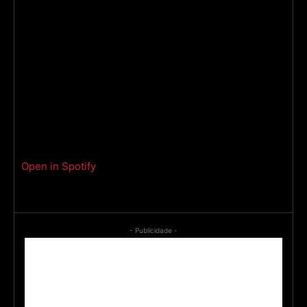
Open in Spotify
- Publicidade -