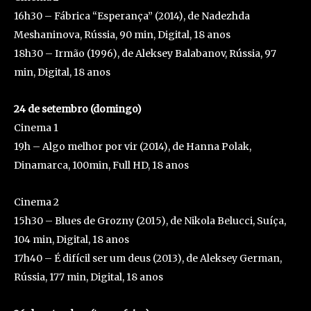
16h30 – Fábrica “Esperança” (2014), de Nadezhda
Meshaninova, Rússia, 90 min, Digital, 18 anos
18h30 – Irmão (1996), de Aleksey Balabanov, Rússia, 97
min, Digital, 18 anos
24 de setembro (domingo)
Cinema 1
19h – Algo melhor por vir (2014), de Hanna Polak,
Dinamarca, 100min, Full HD, 18 anos
Cinema 2
15h30 – Blues de Grozny (2015), de Nikola Belucci, Suíça,
104 min, Digital, 18 anos
17h40 – É difícil ser um deus (2013), de Aleksey German,
Rússia, 177 min, Digital, 18 anos