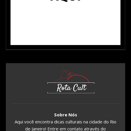
Sobre Nós
Aqui você encontra dicas culturais na cidade do Rio
de Janeiro! Entre em contato através do