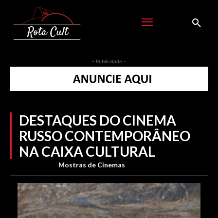
- Publicidade -
DESTAQUES DO CINEMA
RUSSO CONTEMPORÂNEO
NA CAIXA CULTURAL
Mostras de Cinemas