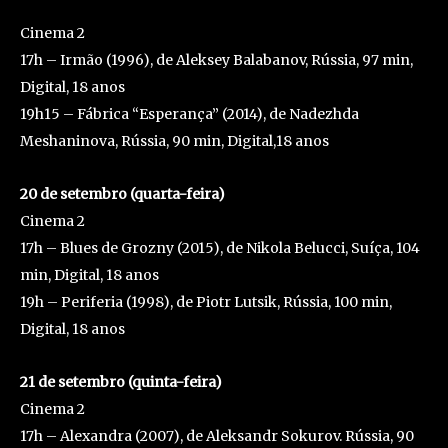
Cinema 2
17h – Irmão (1996), de Aleksey Balabanov, Rússia, 97 min,
Digital, 18 anos
19h15 – Fábrica “Esperança” (2014), de Nadezhda
Meshaninova, Rússia, 90 min, Digital,18 anos
20 de setembro (quarta-feira)
Cinema 2
17h – Blues de Grozny (2015), de Nikola Belucci, Suíça, 104
min, Digital, 18 anos
19h – Periferia (1998), de Piotr Lutsik, Rússia, 100 min,
Digital, 18 anos
21 de setembro (quinta-feira)
Cinema 2
17h – Alexandra (2007), de Aleksandr Sokurov. Rússia, 90