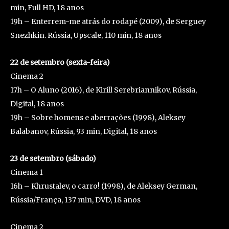
min, Full HD, 18 anos
19h – Enterrem-me atrás do rodapé (2009), de Serguey
Snezhkin. Rússia, Upscale, 110 min, 18 anos
22 de setembro (sexta-feira)
Cinema 2
17h – O Aluno (2016), de Kirill Serebriannikov, Rússia,
Digital, 18 anos
19h – Sobre homens e aberrações (1998), Aleksey
Balabanov, Rússia, 93 min, Digital, 18 anos
23 de setembro (sábado)
Cinema 1
16h – Khrustalev, o carro! (1998), de Aleksey German,
Rússia/França, 137 min, DVD, 18 anos
Cinema 2