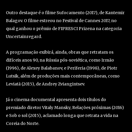
Outro destaque é o filme Sufocamento (2017), de Kantemir
Balagov. O filme estreou no Festival de Cannes 2017, no
qual ganhou o prêmio de FIPRESCI Prizena na categoria
Uncertainregard.
A programação exibirá, ainda, obras que retratam os
difíceis anos 90, na Rússia pós-soviética, como Irmão
(1996), de Alexey Balabanov, e Periferia (1998), de Piotr
Lutsik, além de produções mais contemporâneas, como
Leviatã (2015), de Andrey Zviangintsev.
Já o cinema documental apresenta dois títulos do
premiado diretor Vitaly Mansky, Relações próximas (2016)
e Sob o sol (2015), aclamado longa que retrata a vida na
Coreia do Norte.