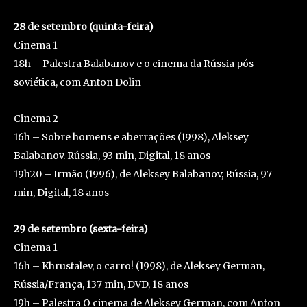
28 de setembro (quinta-feira)
Cinema 1
18h – Palestra Balabanov e o cinema da Rússia pós-
soviética, com Anton Dolin
Cinema 2
16h – Sobre homens e aberrações (1998), Aleksey
Balabanov. Rússia, 93 min, Digital, 18 anos
19h20 – Irmão (1996), de Aleksey Balabanov, Rússia, 97
min, Digital, 18 anos
29 de setembro (sexta-feira)
Cinema 1
16h – Khrustalev, o carro! (1998), de Aleksey German,
Rússia/França, 137 min, DVD, 18 anos
19h – Palestra O cinema de Aleksey German, com Anton