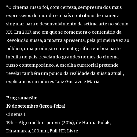
“O cinema russo foi, com certeza, sempre um dos mais
expressivos do mundo e o país contribuiu de maneira
singular para o desenvolvimento da sétima arte no século
XX. Em 2017, ano em que se comemora o centenário da
Revolução Russa, a mostra apresenta, pela primeira vez ao
público, uma produção cinematográfica em boa parte
inédita no país, revelando grandes nomes do cinema
russo contemporâneo. A escolha curatorial pretende
revelar também um pouco da realidade da Rússia atual”,
explicam os curadores Luiz Gustavo e Maria.
Programação:
19 de setembro (terça-feira)
Cinema 1
19h – Algo melhor por vir (2014), de Hanna Polak,
Dinamarca, 100min, Full HD, Livre