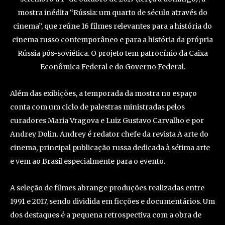
mostra inédita “Rússia: um quarto de século através do
cinema”, que reúne 16 filmes relevantes para a história do
cinema russo contemporâneo e para a história da própria
Rússia pós-soviética. O projeto tem patrocínio da Caixa
Econômica Federal e do Governo Federal.
Além das exibições, a temporada da mostra no espaço
conta com um ciclo de palestras ministradas pelos
curadores Maria Vragova e Luiz Gustavo Carvalho e por
Andrey Dolin. Andrey é redator chefe da revista A arte do
cinema, principal publicação russa dedicada à sétima arte
e vem ao Brasil especialmente para o evento.
A seleção de filmes abrange produções realizadas entre
1991 e 2017, sendo dividida em ficções e documentários. Um
dos destaques é a pequena retrospectiva com a obra de