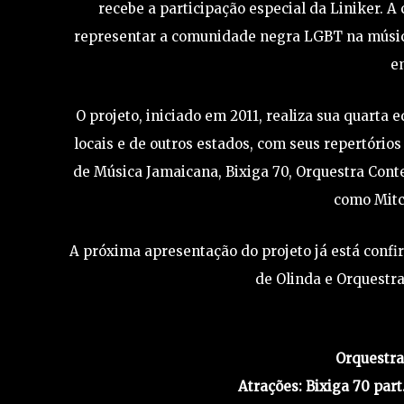
recebe a participação especial da Liniker. A
representar a comunidade negra LGBT na música
e
O projeto, iniciado em 2011, realiza sua quarta
locais e de outros estados, com seus repertórios
de Música Jamaicana, Bixiga 70, Orquestra Conte
como Mitch
A próxima apresentação do projeto já está conf
de Olinda e Orquestra
Orquestra
Atrações: Bixiga 70 par