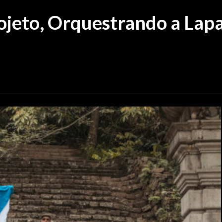
ojeto, Orquestrando a Lap