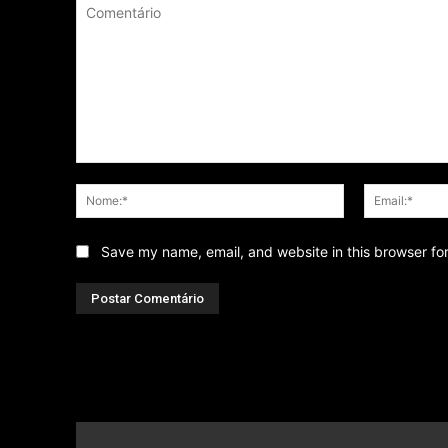
Comentário
Nome:*
Save my name, email, and website in this browser fo