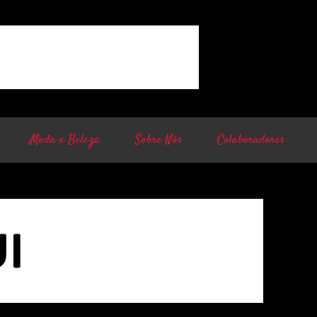
Moda e Beleza
Sobre Nós
Colaboradores