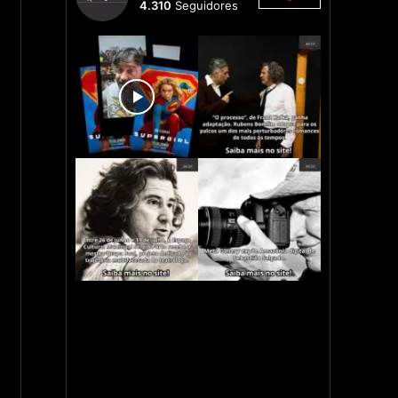
4.310
Seguidores