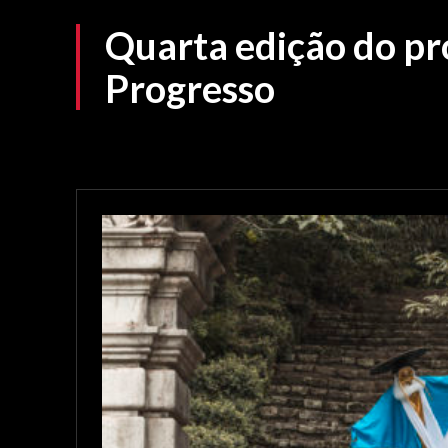
Quarta edição do pr
Progresso