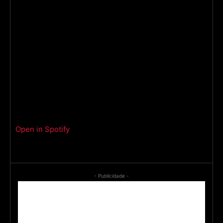
Open in Spotify
- Publicidade -