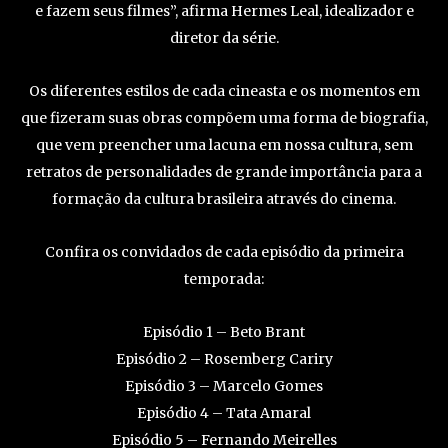
e fazem seus filmes”, afirma Hermes Leal, idealizador e
diretor da série.
Os diferentes estilos de cada cineasta e os momentos em
que fizeram suas obras compõem uma forma de biografia,
que vem preencher uma lacuna em nossa cultura, sem
retratos de personalidades de grande importância para a
formação da cultura brasileira através do cinema.
Confira os convidados de cada episódio da primeira
temporada:
Episódio 1 – Beto Brant
Episódio 2 – Rosemberg Cariry
Episódio 3 – Marcelo Gomes
Episódio 4 – Tata Amaral
Episódio 5 – Fernando Meirelles