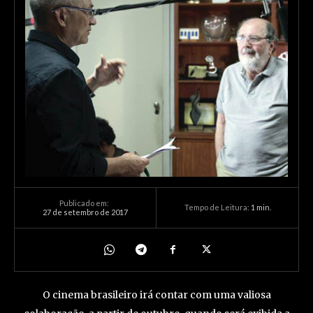
Publicado em:
Tempo de Leitura:
1
min.
27 de setembro de 2017
O cinema brasileiro irá contar com uma valiosa