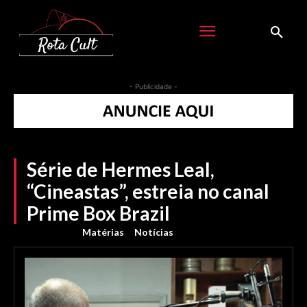
- Publicidade -
Série de Hermes Leal,
“Cineastas”, estreia no canal
Prime Box Brazil
Matérias
Notícias