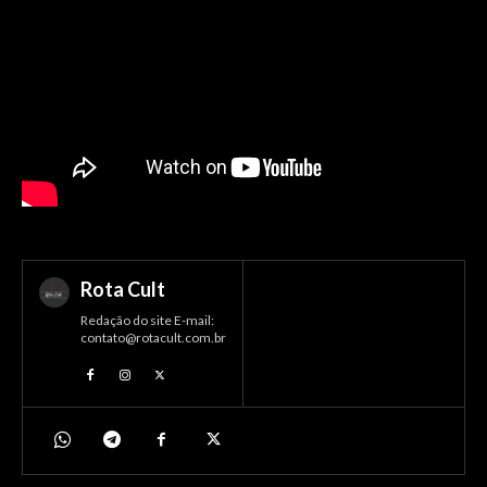
Rota Cult
Redação do site E-mail:
contato@rotacult.com.br