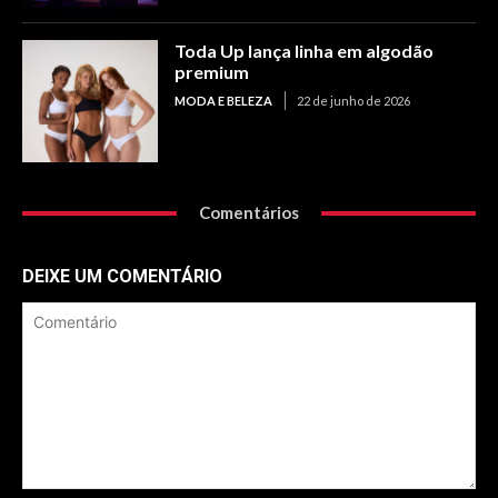
Toda Up lança linha em algodão
premium
MODA E BELEZA
22 de junho de 2026
Comentários
DEIXE UM COMENTÁRIO