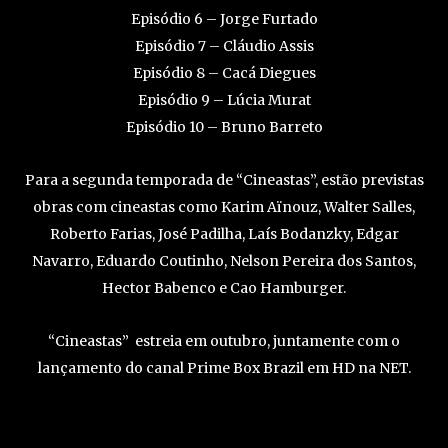
Episódio 6 – Jorge Furtado
Episódio 7 – Cláudio Assis
Episódio 8 – Cacá Diegues
Episódio 9 – Lúcia Murat
Episódio 10 – Bruno Barreto
Para a segunda temporada de “Cineastas”, estão previstas
obras com cineastas como Karim Aïnouz, Walter Salles,
Roberto Farias, José Padilha, Laís Bodanzky, Edgar
Navarro, Eduardo Coutinho, Nelson Pereira dos Santos,
Hector Babenco e Cao Hamburger.
“Cineastas” estreia em outubro, juntamente com o
lançamento do canal Prime Box Brazil em HD na NET.