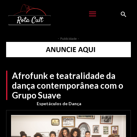
- Publicidade -
Afrofunk e teatralidade da
dança contemporânea com o
Grupo Suave
Espetáculos de Dança