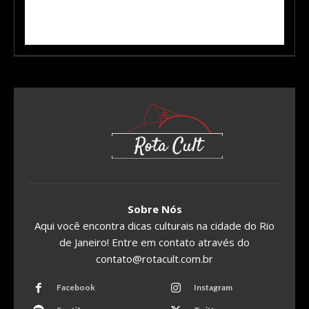
Sobre Nós
Aqui você encontra dicas culturais na cidade do Rio
de Janeiro! Entre em contato através do
contato@rotacult.com.br
Facebook
Instagram