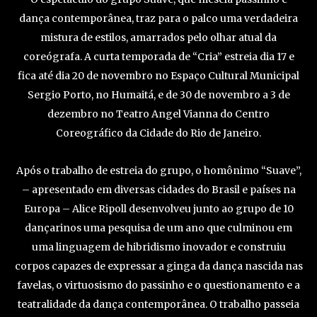
dança contemporânea, traz para o palco uma verdadeira
mistura de estilos, amarrados pelo olhar atual da
coreógrafa. A curta temporada de “Cria” estreia dia 17 e
fica até dia 20 de novembro no Espaço Cultural Municipal
Sergio Porto, no Humaitá, e de 30 de novembro a 3 de
dezembro no Teatro Angel Vianna do Centro
Coreográfico da Cidade do Rio de Janeiro.
Após o trabalho de estreia do grupo, o homônimo “Suave”,
– apresentado em diversas cidades do Brasil e países na
Europa – Alice Ripoll desenvolveu junto ao grupo de 10
dançarinos uma pesquisa de um ano ​que culminou em
uma linguagem de hibridismo inovador e construiu
corpos capazes de expressar a ginga da dança nascida nas
favelas, o virtuosismo do passinho e o questionamento e a
teatralidade da dança contemporânea. O trabalho passeia