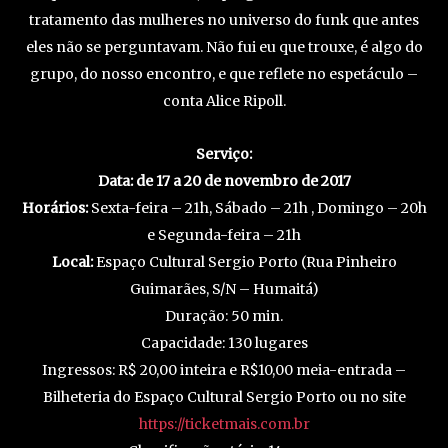
tratamento das mulheres no universo do funk que antes
eles não se perguntavam. Não fui eu que trouxe, é algo do
grupo, do nosso encontro, e que reflete no espetáculo –
conta Alice Ripoll.
Serviço:
Data: de 17 a 20 de novembro de 2017
Horários:
Sexta-feira – 21h, Sábado – 21h , Domingo – 20h
e Segunda-feira – 21h
Local:
Espaço Cultural Sergio Porto (Rua Pinheiro
Guimarães, S/N – Humaitá)
Duração: 50 min.
Capacidade: 130 lugares
Ingressos: R$ 20,00 inteira e R$10,00 meia-entrada –
Bilheteria do Espaço Cultural Sergio Porto ou no site
https://ticketmais.com.br