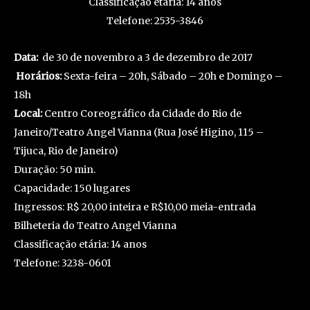
Classificação etária: 14 anos
Telefone: 2535-3846
Data:
de 30 de novembro a 3 de dezembro de 2017
Horários:
Sexta-feira – 20h, Sábado – 20h e Domingo –
18h
Local:
Centro Coreográfico da Cidade do Rio de
Janeiro/Teatro Angel Vianna (Rua José Higino, 115 –
Tijuca, Rio de Janeiro)
Duração: 50 min.
Capacidade: 150 lugares
Ingressos: R$ 20,00 inteira e R$10,00 meia-entrada
Bilheteria do Teatro Angel Vianna
Classificação etária: 14 anos
Telefone: 3238-0601