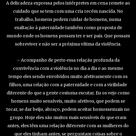
A delicadeza expressa pelos intérpretes em cena remete ao
cuidado que se tem com uma cria recém nascida. No
trabalho, homens podem cuidar de homens, numa
exaltação à paternidade também como proposta de
mundo onde os homens possam ter e ser pais. Que possam
sobreviver e não ser a próxima vítima da violência.
– Acompanho de perto essa relação profunda da
convivência com a violência no dia a dia e ao mesmo
tempo eles sendo envolvidos muito afetivamente com os
filhos, uma relação com a paternidade e com a virilidade
diferente do que a gente costuma escutar. Eu os vejo como
homens muito sensíveis, muito afetivos, que podem se
tocar, se dar beijo, abraço, podem aceitar homossexuais no
grupo. Hoje eles são muitos mais sensíveis do que eram
antes, eles têm uma relação diferente com as mulheres do
que eles tinham antes, se perguntam coisas sobre o