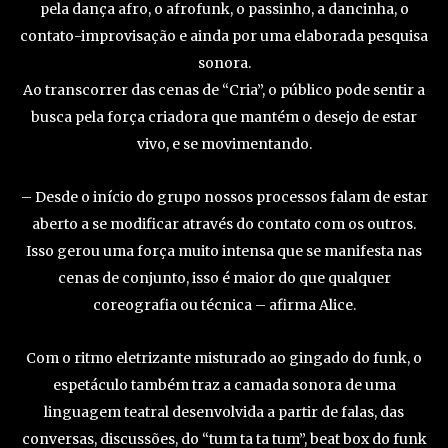
pela dança afro, o afrofunk, o passinho, a dancinha, o
contato-improvisação e ainda por uma elaborada pesquisa
sonora.
Ao transcorrer das cenas de “Cria”, o público pode sentir a
busca pela força criadora que mantém o desejo de estar
vivo, e se movimentando.
– Desde o início do grupo nossos processos falam de estar
aberto a se modificar através do contato com os outros.
Isso gerou uma força muito intensa que se manifesta nas
cenas de conjunto, isso é maior do que qualquer
coreografia ou técnica – afirma Alice.
Com o ritmo eletrizante misturado ao gingado do funk, o
espetáculo também traz a camada sonora de uma
linguagem teatral desenvolvida a partir de falas, das
conversas, discussões, do “tum ta ta tum”, beat box do funk