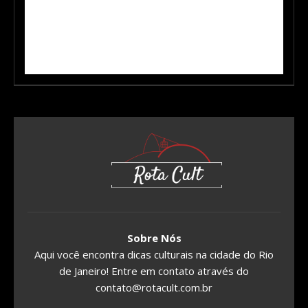
Sobre Nós
Aqui você encontra dicas culturais na cidade do Rio
de Janeiro! Entre em contato através do
contato@rotacult.com.br