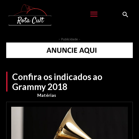
- Publicidade -
Confira os indicados ao
Grammy 2018
Matérias