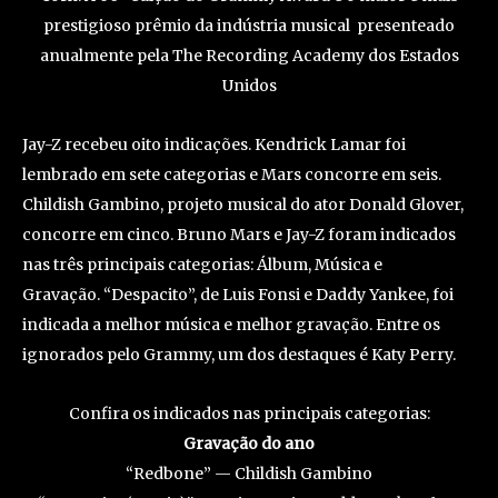
prestigioso prêmio da indústria musical presenteado
anualmente pela The Recording Academy dos Estados
Unidos
Jay-Z recebeu oito indicações. Kendrick Lamar foi
lembrado em sete categorias e Mars concorre em seis.
Childish Gambino, projeto musical do ator Donald Glover,
concorre em cinco. Bruno Mars e Jay-Z foram indicados
nas três principais categorias: Álbum, Música e
Gravação. “Despacito”, de Luis Fonsi e Daddy Yankee, foi
indicada a melhor música e melhor gravação. Entre os
ignorados pelo Grammy, um dos destaques é Katy Perry.
Confira os indicados nas principais categorias:
Gravação do ano
“Redbone” — Childish Gambino