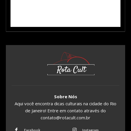
Sobre Nós
Aqui você encontra dicas culturais na cidade do Rio
de Janeiro! Entre em contato através do
contato@rotacult.com.br
Facebook
Instagram