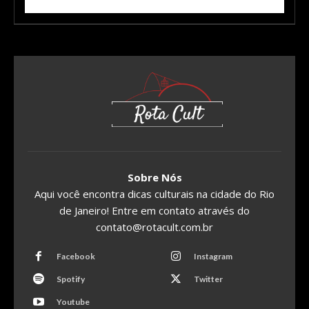
Sobre Nós
Aqui você encontra dicas culturais na cidade do Rio
de Janeiro! Entre em contato através do
contato@rotacult.com.br
Facebook
Instagram
Spotify
Twitter
Youtube