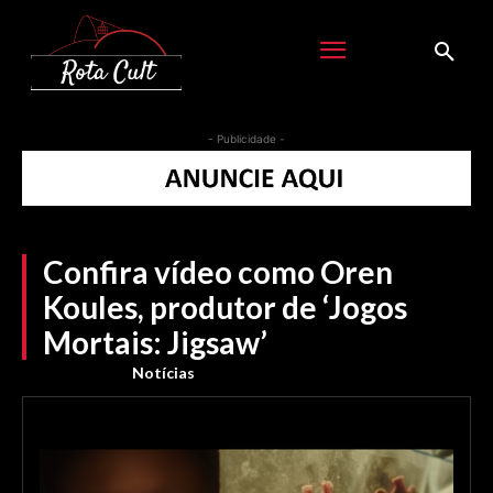
- Publicidade -
Confira vídeo como Oren
Koules, produtor de ‘Jogos
Mortais: Jigsaw’
Notícias