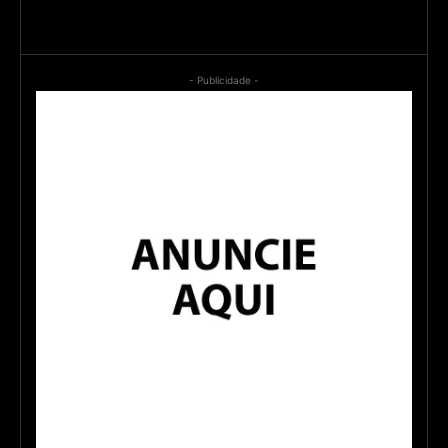
- Publicidade -