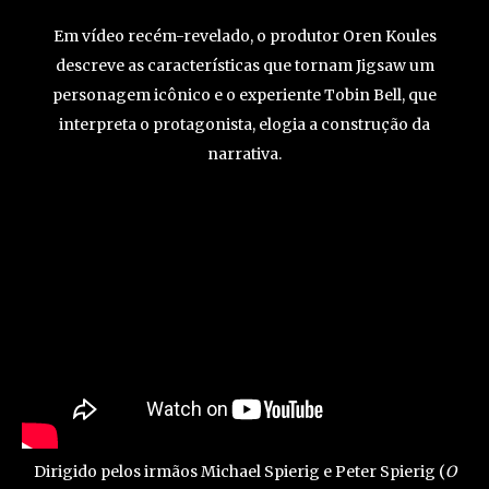
Em vídeo recém-revelado, o produtor Oren Koules
descreve as características que tornam Jigsaw um
personagem icônico e o experiente Tobin Bell, que
interpreta o protagonista, elogia a construção da
narrativa.
Dirigido pelos irmãos Michael Spierig e Peter Spierig (
O