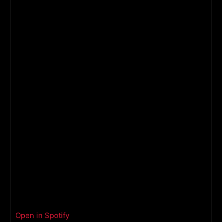
Open in Spotify