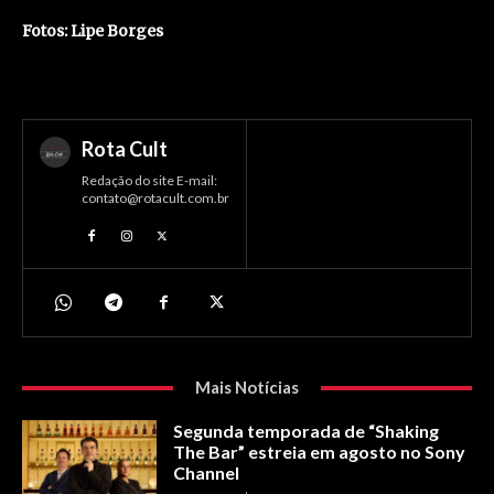
Fotos: Lipe Borges
Rota Cult
Redação do site E-mail:
contato@rotacult.com.br
Mais Notícias
Segunda temporada de “Shaking
The Bar” estreia em agosto no Sony
Channel