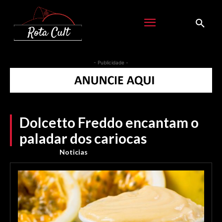
- Publicidade -
Dolcetto Freddo encantam o
paladar dos cariocas
Noticias