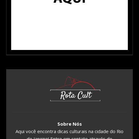
Sobre Nós
Aqui você encontra dicas culturais na cidade do Rio
de Janeiro! Entre em contato através do