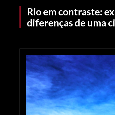
Rio em contraste: ex
diferenças de uma c