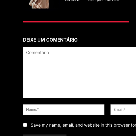
DEIXE UM COMENTÁRIO
Comentário
Nome:*
Save my name, email, and website in this browser fo