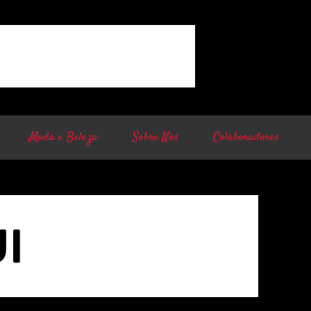
Moda e Beleza
Sobre Nós
Colaboradores