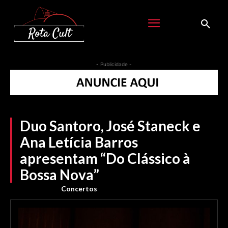
- Publicidade -
Duo Santoro, José Staneck e
Ana Letícia Barros
apresentam “Do Clássico à
Bossa Nova”
Concertos