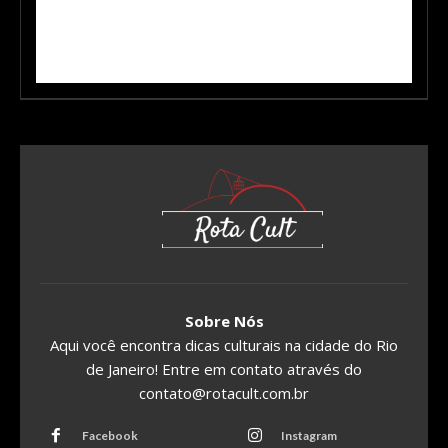
Sobre Nós
Aqui você encontra dicas culturais na cidade do Rio
de Janeiro! Entre em contato através do
contato@rotacult.com.br
Facebook
Instagram