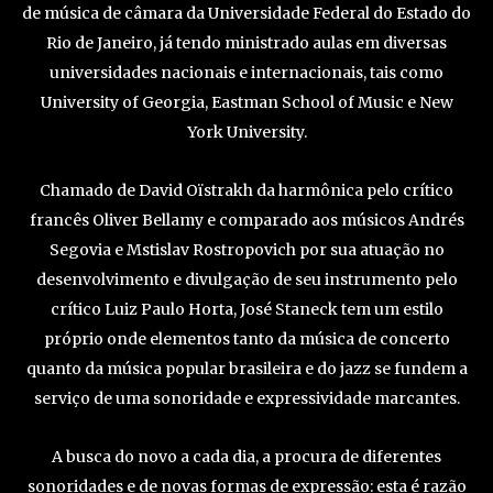
de música de câmara da Universidade Federal do Estado do
Rio de Janeiro, já tendo ministrado aulas em diversas
universidades nacionais e internacionais, tais como
University of Georgia, Eastman School of Music e New
York University.
Chamado de David Oïstrakh da harmônica pelo crítico
francês Oliver Bellamy e comparado aos músicos Andrés
Segovia e Mstislav Rostropovich por sua atuação no
desenvolvimento e divulgação de seu instrumento pelo
crítico Luiz Paulo Horta, José Staneck tem um estilo
próprio onde elementos tanto da música de concerto
quanto da música popular brasileira e do jazz se fundem a
serviço de uma sonoridade e expressividade marcantes.
A busca do novo a cada dia, a procura de diferentes
sonoridades e de novas formas de expressão: esta é razão