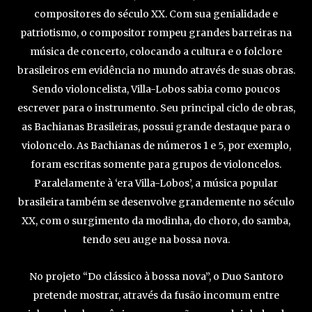
compositores do século XX. Com sua genialidade e
patriotismo, o compositor rompeu grandes barreiras na
música de concerto, colocando a cultura e o folclore
brasileiros em evidência no mundo através de suas obras.
Sendo violoncelista, Villa-Lobos sabia como poucos
escrever para o instrumento. Seu principal ciclo de obras,
as Bachianas Brasileiras, possui grande destaque para o
violoncelo. As Bachianas de números 1 e 5, por exemplo,
foram escritas somente para grupos de violoncelos.
Paralelamente à ‘era Villa-Lobos’, a música popular
brasileira também se desenvolve grandemente no século
XX, com o surgimento da modinha, do choro, do samba,
tendo seu auge na bossa nova.
No projeto “Do clássico à bossa nova”, o Duo Santoro
pretende mostrar, através da fusão incomum entre