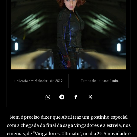
9 de abril de 2019
Tempo de Leitura:
1
min.
Publicado em:
Nem é preciso dizer que Abril traz um gostinho especial
com a chegada do final da saga Vingadores e a estreia, nos
cinemas, de “Vingadores: Ultimato”, no dia 25. A novidade é