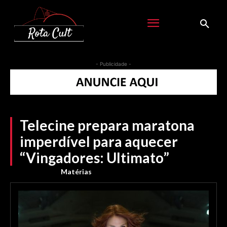
- Publicidade -
Telecine prepara maratona
imperdível para aquecer
“Vingadores: Ultimato”
Matérias