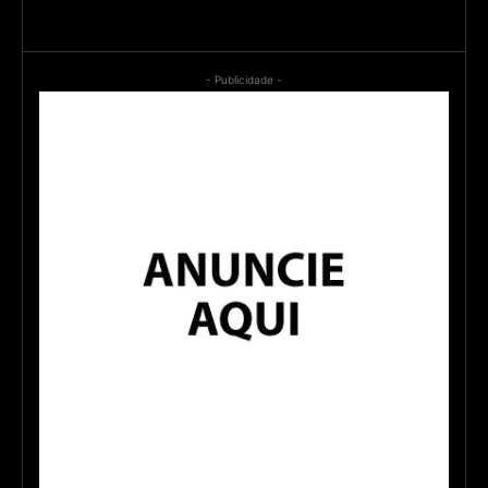
- Publicidade -