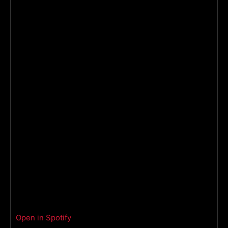
Open in Spotify