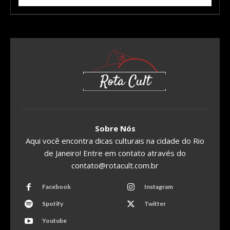
Sobre Nós
Aqui você encontra dicas culturais na cidade do Rio
de Janeiro! Entre em contato através do
contato@rotacult.com.br
Facebook
Instagram
Spotify
Twitter
Youtube