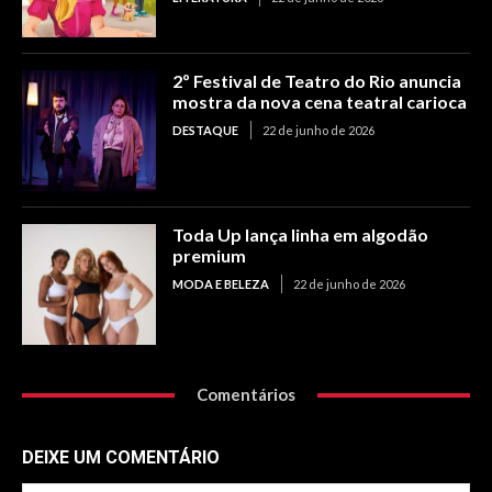
2º Festival de Teatro do Rio anuncia
mostra da nova cena teatral carioca
DESTAQUE
22 de junho de 2026
Toda Up lança linha em algodão
premium
MODA E BELEZA
22 de junho de 2026
Comentários
DEIXE UM COMENTÁRIO