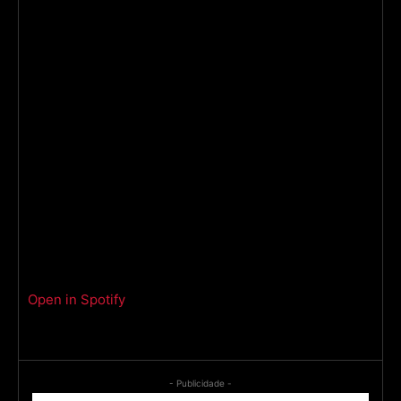
Open in Spotify
- Publicidade -