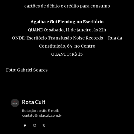
cartões de débito e crédito para consumo
Agatha e Gui Fleming no Escritório
QUANDO: sábado, 11 de janeiro, às 22h
ONDE: Escritório Transfusão Noise Records – Rua da
Constituição, 64, no Centro
QUANTO: R$ 15
Foto: Gabriel Soares
Rota Cult
Redação do site E-mail:
contato@rotacult.com.br