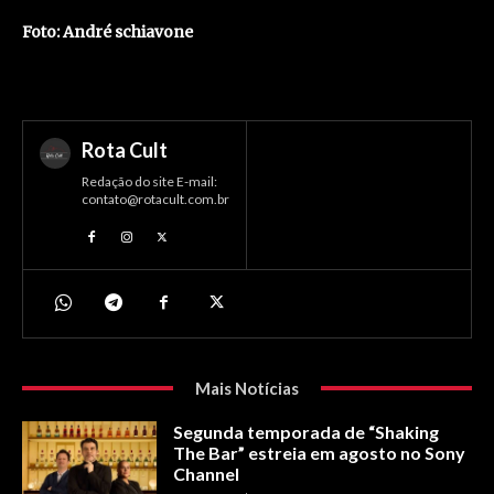
Foto: André schiavone
Rota Cult
Redação do site E-mail:
contato@rotacult.com.br
Mais Notícias
Segunda temporada de “Shaking
The Bar” estreia em agosto no Sony
Channel