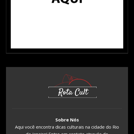
Sobre Nós
Aqui você encontra dicas culturais na cidade do Rio
de Janeiro! Entre em contato através do