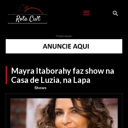
- Publicidade -
Mayra Itaborahy faz show na
Casa de Luzia, na Lapa
Shows