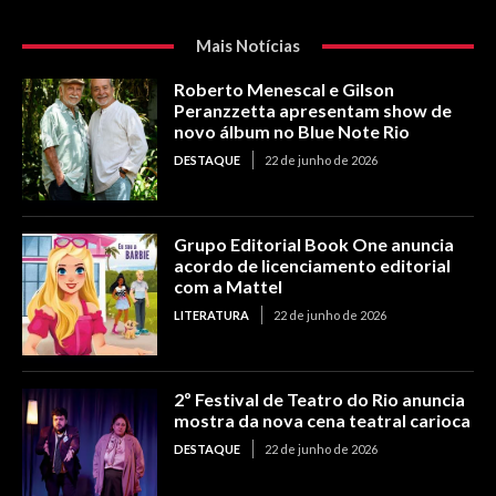
Mais Notícias
Roberto Menescal e Gilson
Peranzzetta apresentam show de
novo álbum no Blue Note Rio
DESTAQUE
22 de junho de 2026
Grupo Editorial Book One anuncia
acordo de licenciamento editorial
com a Mattel
LITERATURA
22 de junho de 2026
2º Festival de Teatro do Rio anuncia
mostra da nova cena teatral carioca
DESTAQUE
22 de junho de 2026