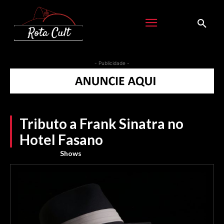
- Publicidade -
Tributo a Frank Sinatra no
Hotel Fasano
Shows