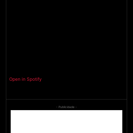
Open in Spotify
- Publicidade -