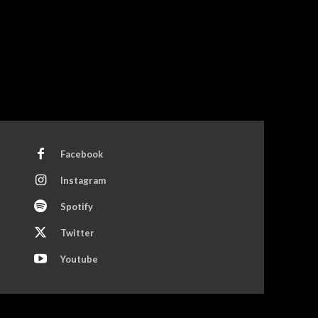
Facebook
Instagram
Spotify
Twitter
Youtube