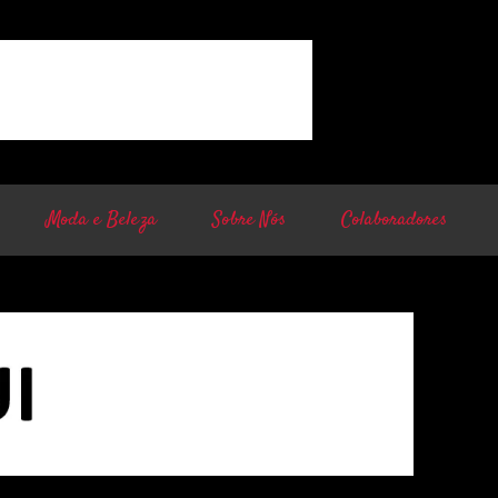
Moda e Beleza
Sobre Nós
Colaboradores