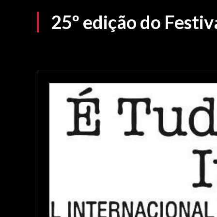
25º edição do Festiv