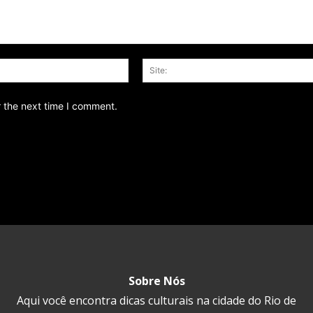
Email:*
r the next time I comment.
Sobre Nós
Aqui você encontra dicas culturais na cidade do Rio de