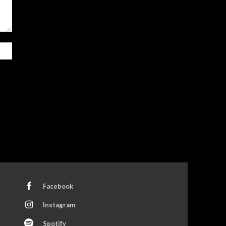
Site:
Facebook
Instagram
Spotify