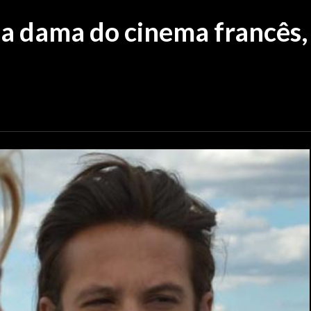
a dama do cinema francês,