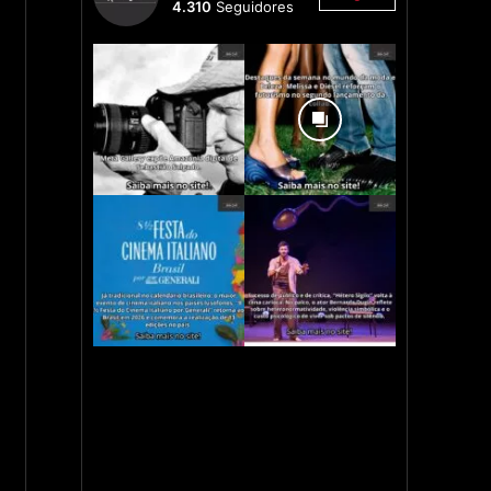
4.310
Seguidores