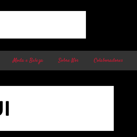
Moda e Beleza
Sobre Nós
Colaboradores