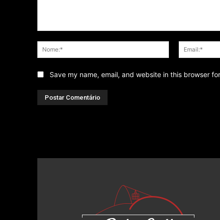
Comentário
Nome:*
Save my name, email, and website in this browser fo