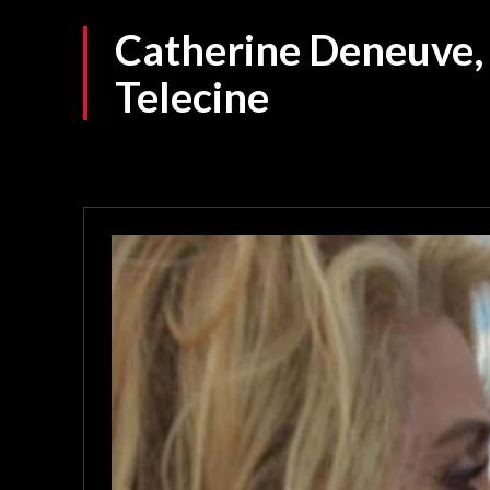
Catherine Deneuve, 
Telecine