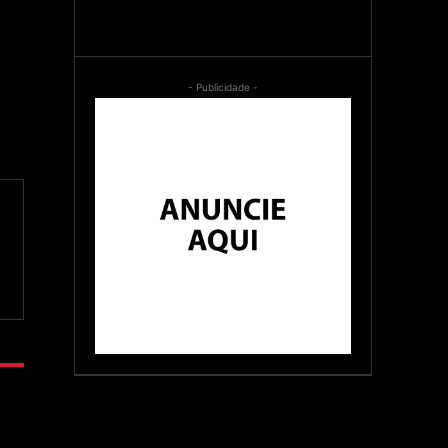
- Publicidade -