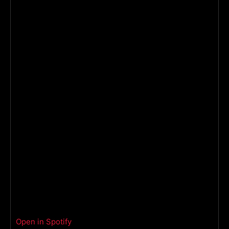
Open in Spotify