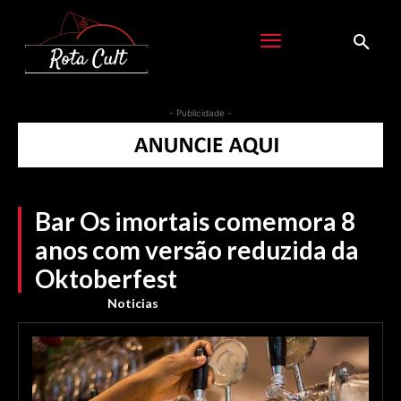
- Publicidade -
Bar Os imortais comemora 8
anos com versão reduzida da
Oktoberfest
Noticias