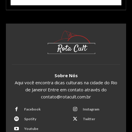
Sobre Nós
Aqui você encontra dicas culturais na cidade do Rio
de Janeiro! Entre em contato através do
contato@rotacult.com.br
Facebook
Instagram
Spotify
Twitter
Youtube