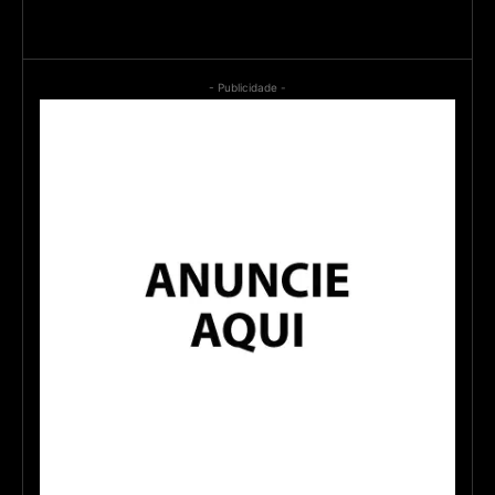
- Publicidade -