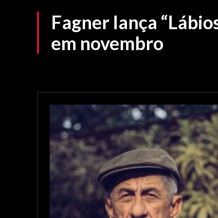
Fagner lança “Lábios
em novembro