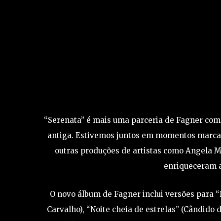
“Serenata” é mais uma parceria de Fagner com 
antiga. Estivemos juntos em momentos marcan
outras produções de artistas como Angela M
enriqueceram a
O novo álbum de Fagner inclui versões para “
Carvalho), “Noite cheia de estrelas” (Cândido d