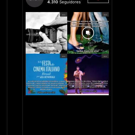
4.310
Seguidores