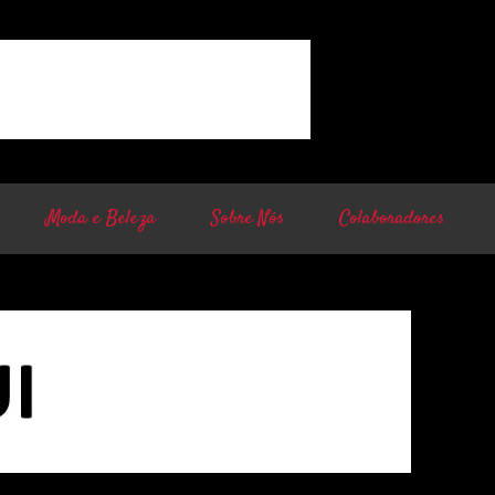
Moda e Beleza
Sobre Nós
Colaboradores