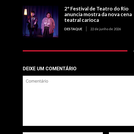
2º Festival de Teatro do Rio
anuncia mostra da nova cena
teatral carioca
DESTAQUE
22 de junho de 2026
DEIXE UM COMENTÁRIO
Comentário