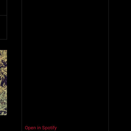
Open in Spotify