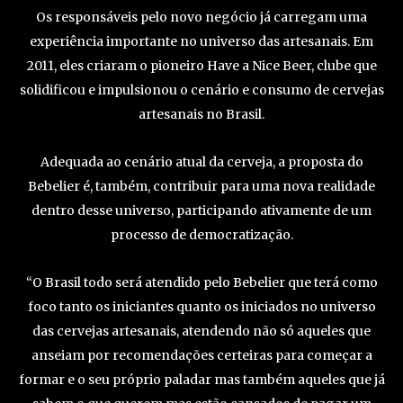
Os responsáveis pelo novo negócio já carregam uma
experiência importante no universo das artesanais. Em
2011, eles criaram o pioneiro Have a Nice Beer, clube que
solidificou e impulsionou o cenário e consumo de cervejas
artesanais no Brasil.
Adequada ao cenário atual da cerveja, a proposta do
Bebelier é, também, contribuir para uma nova realidade
dentro desse universo, participando ativamente de um
processo de democratização.
“O Brasil todo será atendido pelo Bebelier que terá como
foco tanto os iniciantes quanto os iniciados no universo
das cervejas artesanais, atendendo não só aqueles que
anseiam por recomendações certeiras para começar a
formar e o seu próprio paladar mas também aqueles que já