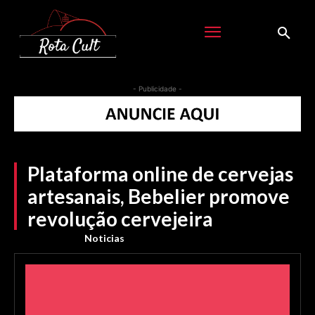
- Publicidade -
Plataforma online de cervejas
artesanais, Bebelier promove
revolução cervejeira
Noticias