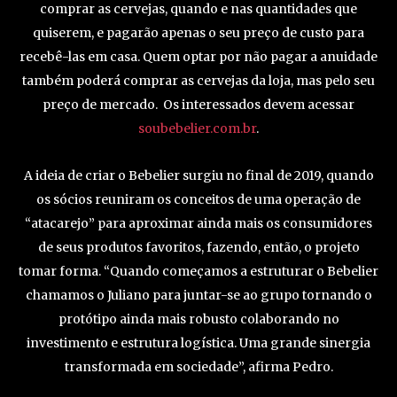
comprar as cervejas, quando e nas quantidades que
quiserem, e pagarão apenas o seu preço de custo para
recebê-las em casa. Quem optar por não pagar a anuidade
também poderá comprar as cervejas da loja, mas pelo seu
preço de mercado. Os interessados devem acessar
soubebelier.com.br
.
A ideia de criar o Bebelier surgiu no final de 2019, quando
os sócios reuniram os conceitos de uma operação de
“atacarejo” para aproximar ainda mais os consumidores
de seus produtos favoritos, fazendo, então, o projeto
tomar forma. “Quando começamos a estruturar o Bebelier
chamamos o Juliano para juntar-se ao grupo tornando o
protótipo ainda mais robusto colaborando no
investimento e estrutura logística. Uma grande sinergia
transformada em sociedade”, afirma Pedro.