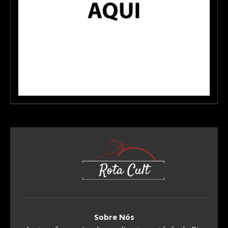
Sobre Nós