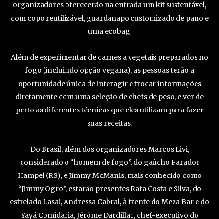
organizadores oferecerão na entrada um kit sustentável,
com copo reutilizável, guardanapo customizado de pano e
uma ecobag.
Além de experimentar de carnes a vegetais preparados no
fogo (incluindo opção vegana), as pessoas terão a
oportunidade única de interagir e trocar informações
diretamente com uma seleção de chefs de peso, e ver de
perto as diferentes técnicas que eles utilizam para fazer
suas receitas.
Do Brasil, além dos organizadores Marcos Livi,
considerado o “homem de fogo”, do gaúcho Parador
Hampel (RS), e Jimmy McManis, mais conhecido como
“Jimmy Ogro”, estarão presentes Rafa Costa e Silva, do
estrelado Lasai, Andressa Cabral, à frente do Meza Bar e do
Yayá Comidaria, Jérôme Dardillac, chef-executivo do