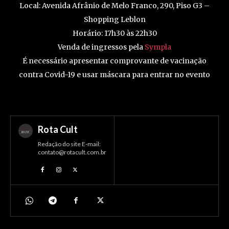
Local: Avenida Afrânio de Melo Franco, 290, Piso G3 –
Shopping Leblon
Horário: 17h30 às 22h30
Venda de ingressos pela
Sympla
É necessário apresentar comprovante de vacinação
contra Covid-19 e usar máscara para entrar no evento
Rota Cult
Redação do site E-mail:
contato@rotacult.com.br