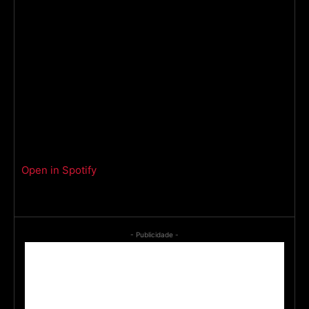
Open in Spotify
- Publicidade -