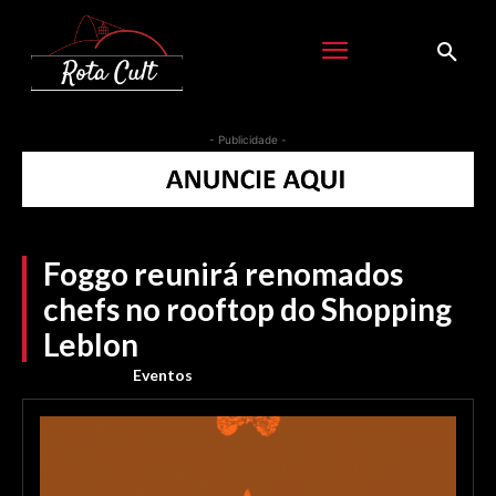
- Publicidade -
Foggo reunirá renomados
chefs no rooftop do Shopping
Leblon
Eventos