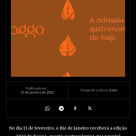
Publicado em:
Tempo de Leitura:
2
min.
27 de janeiro de 2022
No dia 11 de fevereiro, o Rio de Janeiro receberá a edição