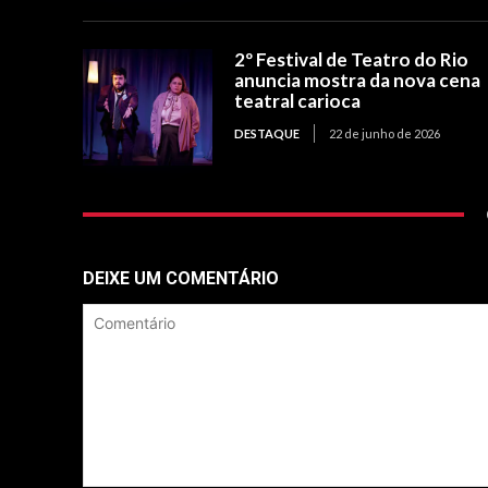
2º Festival de Teatro do Rio
anuncia mostra da nova cena
teatral carioca
DESTAQUE
22 de junho de 2026
DEIXE UM COMENTÁRIO