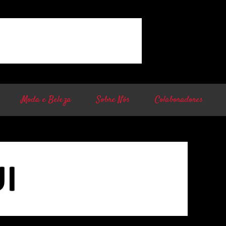
Moda e Beleza
Sobre Nós
Colaboradores