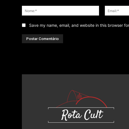
Comentário
Nome:*
Save my name, email, and website in this browser fo