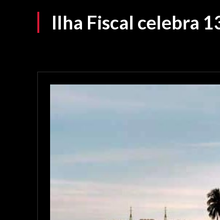
Ilha Fiscal celebra 1