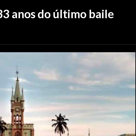
33 anos do último baile