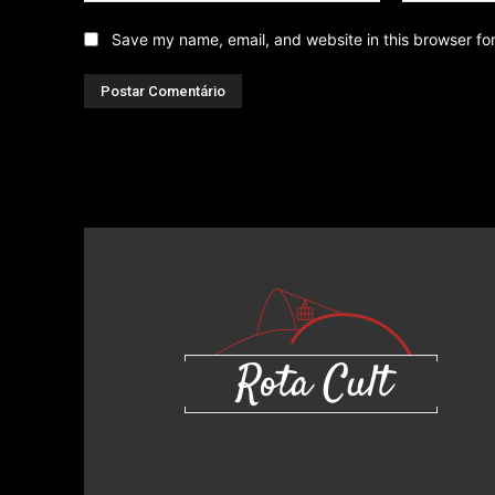
Save my name, email, and website in this browser fo