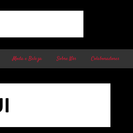
Moda e Beleza
Sobre Nós
Colaboradores