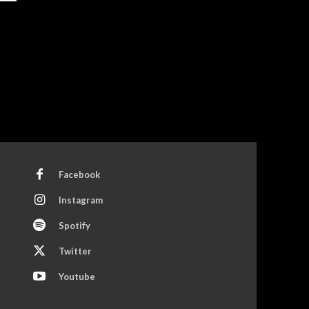
Facebook
Instagram
Spotify
Twitter
Youtube