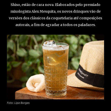
Shiso, estão de cara nova. Elaborados pelo premiado
mixologista Alex Mesquita, os novos drinques vão de
versões dos clássicos da coquetelaria até composições
autorais, a fim de agradar a todos os paladares.
Foto: Lipe Borges