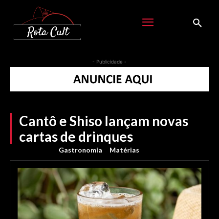
- Publicidade -
Cantô e Shiso lançam novas
cartas de drinques
Gastronomia
Matérias