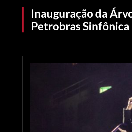
Inauguração da Árvo
Petrobras Sinfônica