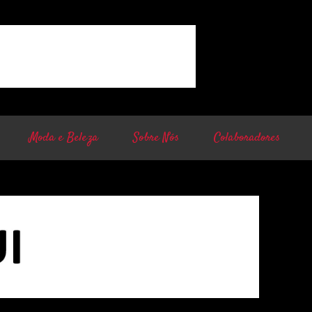
Moda e Beleza
Sobre Nós
Colaboradores