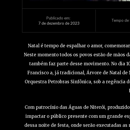
Publicado em:
Tempo de L
7 de dezembro de 2023
Natal é tempo de espalhar o amor, comemorar
Neste momento todos os povos estão de mãos dad
também faz parte desse movimento. No dia 10
Francisco a, já tradicional, Árvore de Natal de
Orquestra Petrobras Sinfônica, sob a regência d
Com patrocínio das Águas de Niterói, produzido 
impactar o público presente com um grande esp
dessa noite de festa, onde serão executadas as 